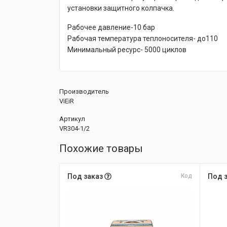
установки защитного колпачка.
Рабочее давление-10 бар
Рабочая температура теплоносителя- до110
Минимальный ресурс- 5000 циклов
Производитель
ViEiR
Артикул
VR304-1/2
Похожие товары
Под заказ
Код
Под 