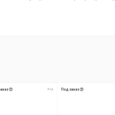
заказ
Код
Под заказ