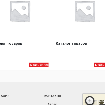
лог товаров
Каталог товаров
Читать далее
Читать
ГАЦИЯ
КОНТАКТЫ
Адрес: