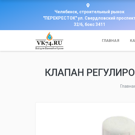
Челябинск, строительный рынок
"ПЕРЕКРЕСТОК" ул. Свердловский проспек
32/6, бокс 3411
ГЛАВНАЯ
КА
КЛАПАН РЕГУЛИРОВ
Главна