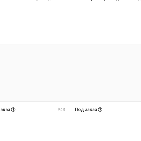
заказ
Код
Под заказ