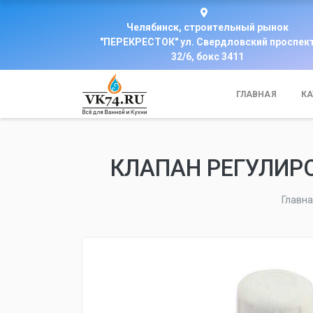
Челябинск, строительный рынок
"ПЕРЕКРЕСТОК" ул. Свердловский проспек
32/6, бокс 3411
ГЛАВНАЯ
КА
КЛАПАН РЕГУЛИРОВ
Главн