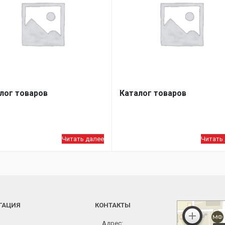
лог товаров
Каталог товаров
Читать далее
Читать
ГАЦИЯ
КОНТАКТЫ
Адрес: