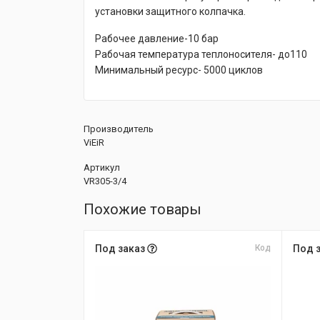
установки защитного колпачка.
Рабочее давление-10 бар
Рабочая температура теплоносителя- до110
Минимальный ресурс- 5000 циклов
Производитель
ViEiR
Артикул
VR305-3/4
Похожие товары
Под заказ
Код
Под 