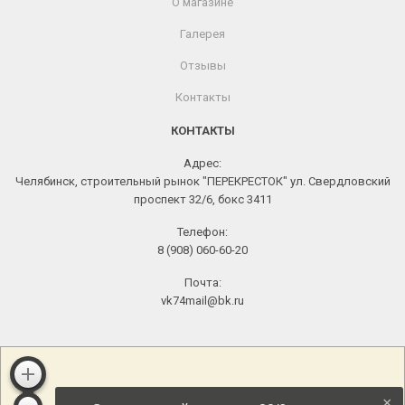
О магазине
Галерея
Отзывы
Контакты
КОНТАКТЫ
Адрес:
Челябинск, строительный рынок "ПЕРЕКРЕСТОК" ул. Свердловский
проспект 32/6, бокс 3411
Телефон:
8 (908) 060-60-20
Почта:
vk74mail@bk.ru