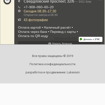
Все права защищены © 2019
Политика конфиденциальности
разработка и продвижение:
Lukevium