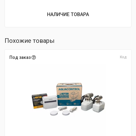
НАЛИЧИЕ ТОВАРА
Похожие товары
Под заказ
Код