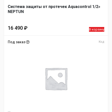
Система защиты от протечек Aquacontrol 1/2»
NEPTUN
16 490
₽
В корзину
Под заказ
Код