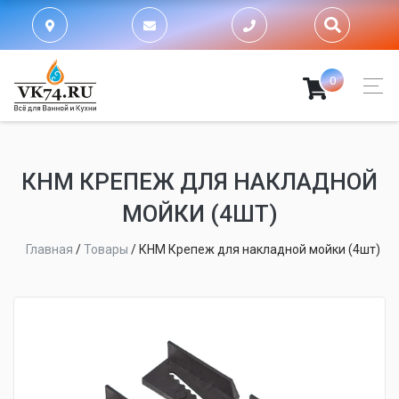
0
КНМ КРЕПЕЖ ДЛЯ НАКЛАДНОЙ
МОЙКИ (4ШТ)
Главная
/
Товары
/
КНМ Крепеж для накладной мойки (4шт)