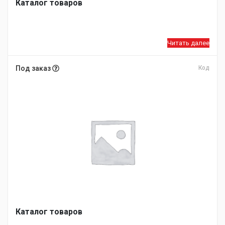
Каталог товаров
Читать далее
Под заказ
Код
Каталог товаров