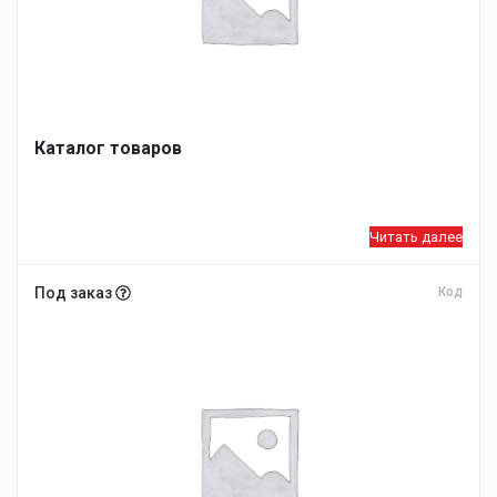
Каталог товаров
Читать далее
Под заказ
Код