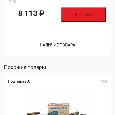
Код
8 113
₽
В корзину
НАЛИЧИЕ ТОВАРА
Похожие товары
Под заказ
Код