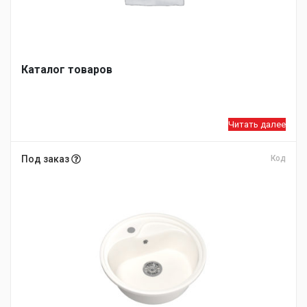
Каталог товаров
Читать далее
Под заказ
Код