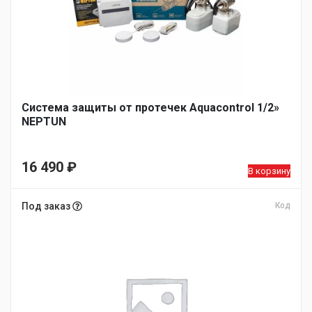
Система защиты от протечек Aquacontrol 1/2»
NEPTUN
16 490
₽
В корзину
Под заказ
Код