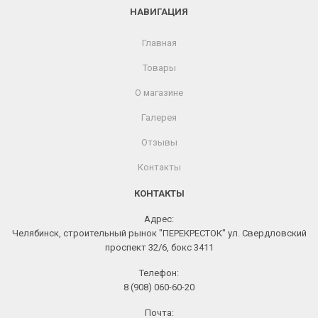
НАВИГАЦИЯ
Главная
Товары
О магазине
Галерея
Отзывы
Контакты
КОНТАКТЫ
Адрес:
Челябинск, строительный рынок "ПЕРЕКРЕСТОК" ул. Свердловский
проспект 32/6, бокс 3411
Телефон:
8 (908) 060-60-20
Почта: