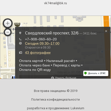
vk74mail@bk.ru
Все права защищены © 2019
Политика конфиденциальности
разработка и продвижение:
Lukevium