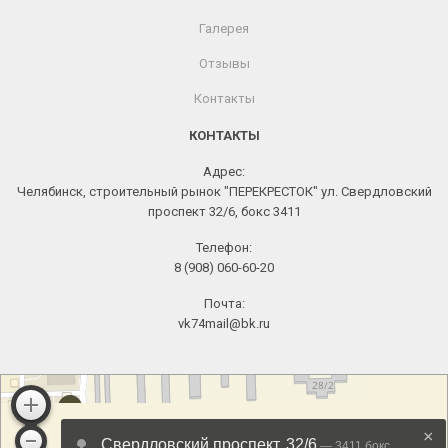
Галерея
Отзывы
Контакты
КОНТАКТЫ
Адрес:
Челябинск, строительный рынок "ПЕРЕКРЕСТОК" ул. Свердловский
проспект 32/6, бокс 3411
Телефон:
8 (908) 060-60-20
Почта:
vk74mail@bk.ru