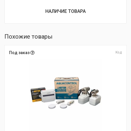
НАЛИЧИЕ ТОВАРА
Похожие товары
Под заказ
Код