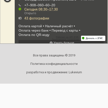
Все права защищены © 2019
Политика конфиденциальности
разработка и продвижение:
Lukevium