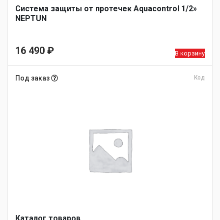
Система защиты от протечек Aquacontrol 1/2»
NEPTUN
16 490
₽
В корзину
Под заказ
Код
Каталог товаров