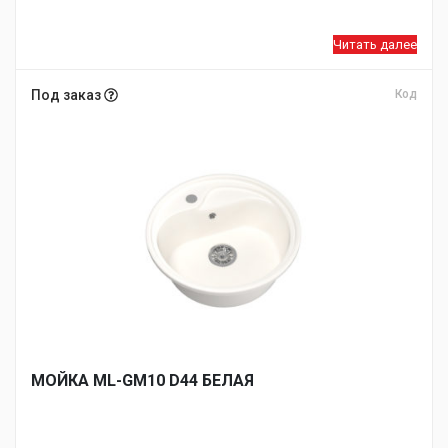
Читать далее
Под заказ
Код
МОЙКA ML-GM10 D44 БЕЛАЯ