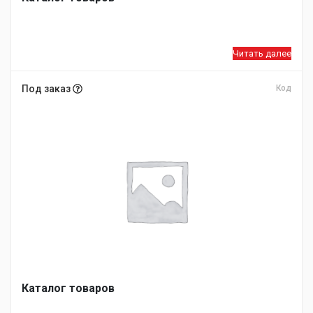
Читать далее
Под заказ
Код
Каталог товаров