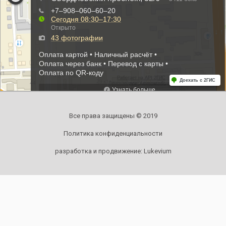
Все права защищены © 2019
Политика конфиденциальности
разработка и продвижение:
Lukevium