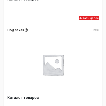
Читать далее
Под заказ
Код
Каталог товаров