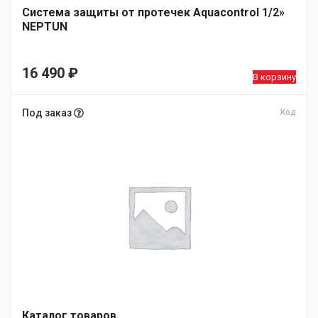
Система защиты от протечек Aquacontrol 1/2»
NEPTUN
16 490
₽
В корзину
Под заказ
Код
Каталог товаров