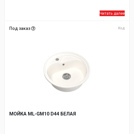
Читать далее
Под заказ
Код
МОЙКA ML-GM10 D44 БЕЛАЯ