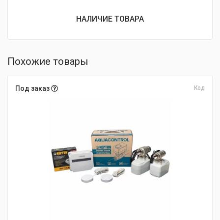
НАЛИЧИЕ ТОВАРА
Похожие товары
Под заказ
Код