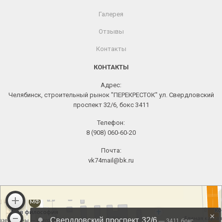
Галерея
Отзывы
Контакты
КОНТАКТЫ
Адрес:
Челябинск, строительный рынок "ПЕРЕКРЕСТОК" ул. Свердловский
проспект 32/6, бокс 3411
Телефон:
8 (908) 060-60-20
Почта:
vk74mail@bk.ru