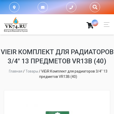
0
VIEIR КОМПЛЕКТ ДЛЯ РАДИАТОРОВ
3/4" 13 ПРЕДМЕТОВ VR13B (40)
Главная
/
Товары
/
ViEiR Комплект для радиаторов 3/4" 13
предметов VR13B (40)