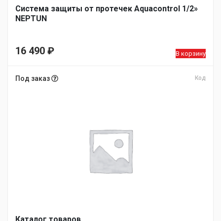
Система защиты от протечек Aquacontrol 1/2»
NEPTUN
16 490
₽
В корзину
Под заказ
Код
Каталог товаров