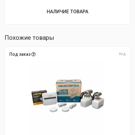
НАЛИЧИЕ ТОВАРА
Похожие товары
Под заказ
Код