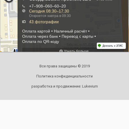
Все права защищены © 2019
Политика конфиденциальности
разработка и продвижение:
Lukevium