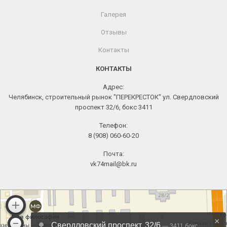
Галерея
Отзывы
Контакты
КОНТАКТЫ
Адрес:
Челябинск, строительный рынок "ПЕРЕКРЕСТОК" ул. Свердловский
проспект 32/6, бокс 3411
Телефон:
8 (908) 060-60-20
Почта:
vk74mail@bk.ru