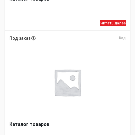
Читать далее
Под заказ
Код
Каталог товаров