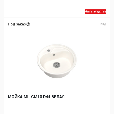
Читать далее
Под заказ
Код
МОЙКA ML-GM10 D44 БЕЛАЯ