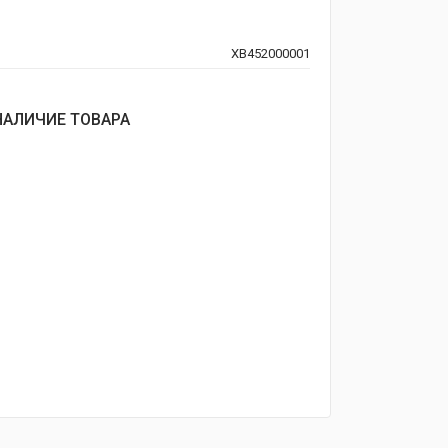
XB452000001
НАЛИЧИЕ ТОВАРА