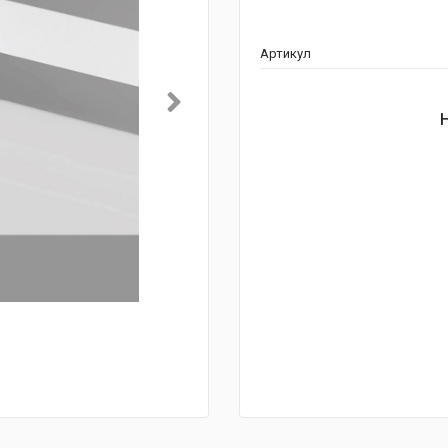
Артикул