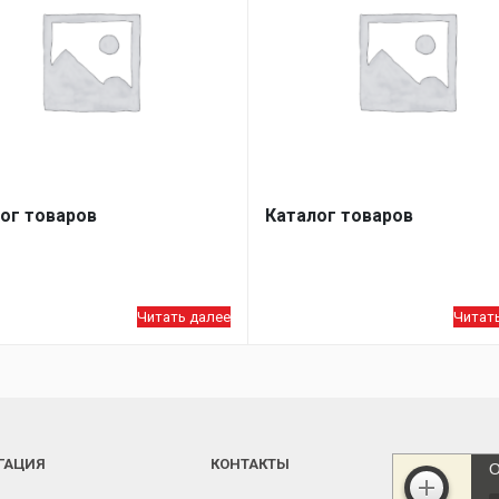
ог товаров
Каталог товаров
Читать далее
Читат
ГАЦИЯ
КОНТАКТЫ