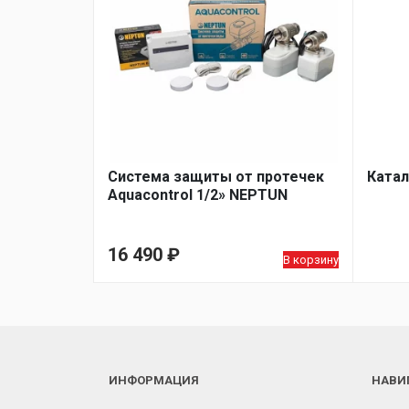
Система защиты от протечек
Катал
Aquacontrol 1/2» NEPTUN
16 490
₽
В корзину
ИНФОРМАЦИЯ
НАВИ