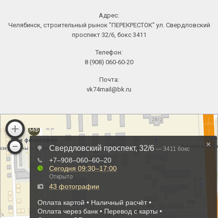
Адрес:
Челябинск, строительный рынок "ПЕРЕКРЕСТОК" ул. Свердловский
проспект 32/6, бокс 3411
Телефон:
8 (908) 060-60-20
Почта:
vk74mail@bk.ru