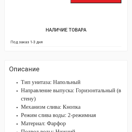
НАЛИЧИЕ ТОВАРА
Под заказ 1-3 дня
Описание
Тип унитаза:
Напольный
Направление выпуска:
Горизонтальный (в
стену)
Механизм слива:
Кнопка
Режим слива воды:
2-режимная
Материал:
Фарфор
Подвод воды:
Нижний