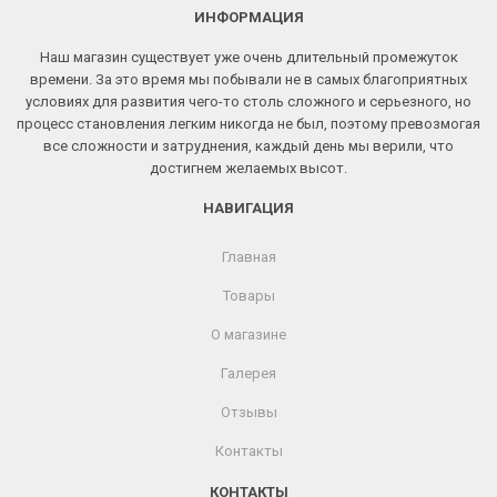
ИНФОРМАЦИЯ
Наш магазин существует уже очень длительный промежуток
времени. За это время мы побывали не в самых благоприятных
условиях для развития чего-то столь сложного и серьезного, но
процесс становления легким никогда не был, поэтому превозмогая
все сложности и затруднения, каждый день мы верили, что
достигнем желаемых высот.
НАВИГАЦИЯ
Главная
Товары
О магазине
Галерея
Отзывы
Контакты
КОНТАКТЫ