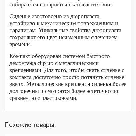
собираются в шарики и скатываются вниз.
Сиденье изготовлено из дюропласта,
устойчиво к механическим повреждениям и
царапинам. Уникальные свойства дюропласта
сохраняют его цвет неизменным с течением
времени.
Компакт оборудован системой быстрого
демонтажа clip up с металлическими
креплениями. Для того, чтобы снять сиденье с
компакта достаточно просто потянуть сиденье
вверх. Металлические крепления сиденья более
долговечны и смотрятся более эстетично по
сравнению с пластиковыми.
Похожие товары