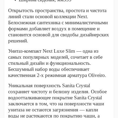
Открытость пространства, простота и чистота
линий стали основой коллекции Next.
Белоснежная сантехника с минималистичными
формами добавляет воздух в помещение и
становится основой для сводобы дизайнерских
решений.
Унитаз-компакт Next Luxe Slim — одна из
самых популярных моделей, сочетает в себе
стильный дизайн и функциональность.
Бесшумный набор воды обеспечивает
качественная 2-х режимная арматура Oliveiro.
Уникальная поверхность Sanita Crystal
сохраняет чистоту и белизну изделия. Особое
водоотталкивающее покрытие Sanita Crystal
заключается в том, что на поверхности чаши
унитаза не остаются загрязнения — капли
воды не растекаются по покрытию чаши, а