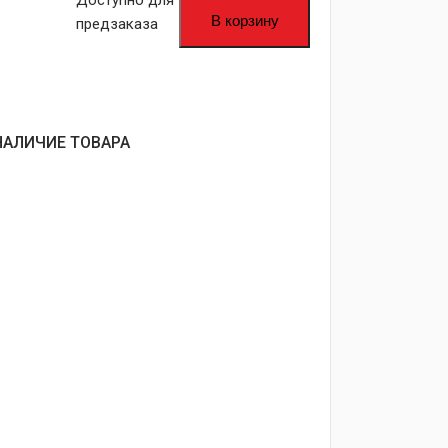
Доступно для
В корзину
предзаказа
НАЛИЧИЕ ТОВАРА