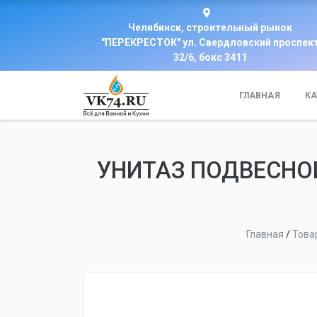
Челябинск, строительный рынок
"ПЕРЕКРЕСТОК" ул. Свердловский проспек
32/6, бокс 3411
ГЛАВНАЯ
КА
УНИТАЗ ПОДВЕСНОЙ
Главная
/
Това