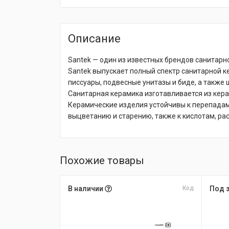
Описание
Santek — один из известных брендов санитарн
Santek выпускает полный спектр санитарной 
писсуары, подвесные унитазы и биде, а также
Санитарная керамика изготавливается из кер
Керамические изделия устойчивы к перепадам
выцветанию и старению, также к кислотам, р
Похожие товары
В наличии
Код
Под 