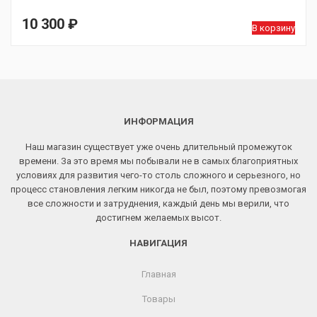
10 300
₽
В корзину
ИНФОРМАЦИЯ
Наш магазин существует уже очень длительный промежуток
времени. За это время мы побывали не в самых благоприятных
условиях для развития чего-то столь сложного и серьезного, но
процесс становления легким никогда не был, поэтому превозмогая
все сложности и затруднения, каждый день мы верили, что
достигнем желаемых высот.
НАВИГАЦИЯ
Главная
Товары