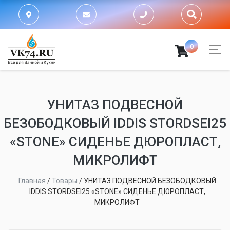
0
УНИТАЗ ПОДВЕСНОЙ
БЕЗОБОДКОВЫЙ IDDIS STORDSEI25
«STONE» СИДЕНЬЕ ДЮРОПЛАСТ,
МИКРОЛИФТ
Главная
/
Товары
/
УНИТАЗ ПОДВЕСНОЙ БЕЗОБОДКОВЫЙ
IDDIS STORDSEI25 «STONE» СИДЕНЬЕ ДЮРОПЛАСТ,
МИКРОЛИФТ