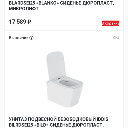
BLARDSEI25 «BLANKO» СИДЕНЬЕ ДЮРОПЛАСТ,
МИКРОЛИФТ
17 589
₽
В корзину
В наличии
Код
УНИТАЗ ПОДВЕСНОЙ БЕЗОБОДКОВЫЙ IDDIS
BILRDSEI25 «BILD» СИДЕНЬЕ ДЮРОПЛАСТ,