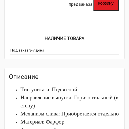
корзину
предзаказа
НАЛИЧИЕ ТОВАРА
Под заказ 3-7 дней
Описание
Тип унитаза:
Подвесной
Направление выпуска:
Горизонтальный (в
стену)
Механизм слива:
Приобретается отдельно
Материал:
Фарфор