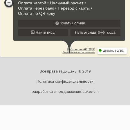
Все права защищены © 2019
Политика конфиденциальности
разработка и продвижение:
Lukevium