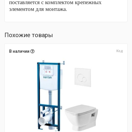
поставляется с комплектом крепежных
элементом для монтажа.
Похожие товары
В наличии
Код