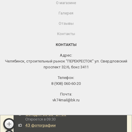
О магазине
Галерея
Отзывы
Контакты
КОНТАКТЫ
Адрес:
Челябинск, строительный рынок "ПЕРЕКРЕСТОК" ул. Свердловский
проспект 32/6, бокс 3411
Телефон:
8 (908) 060-60-20
Почта:
vk74mail@bk.ru