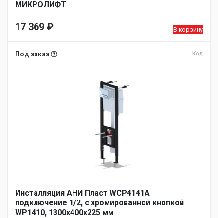
МИКРОЛИФТ
17 369
₽
В корзину
Под заказ
Код
Инсталляция АНИ Пласт WCP4141A
подключение 1/2, с хромированной кнопкой
WP1410, 1300х400х225 мм