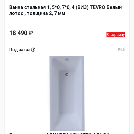
Ванна стальная 1, 5*0, 7*0, 4 (ВИЗ) TEVRO Белый
лотос , толщина 2, 7 мм
18 490
₽
В корзину
Под заказ
Код