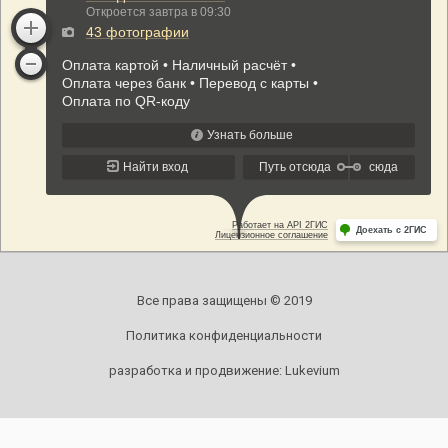
Все права защищены © 2019
Политика конфиденциальности
разработка и продвижение:
Lukevium