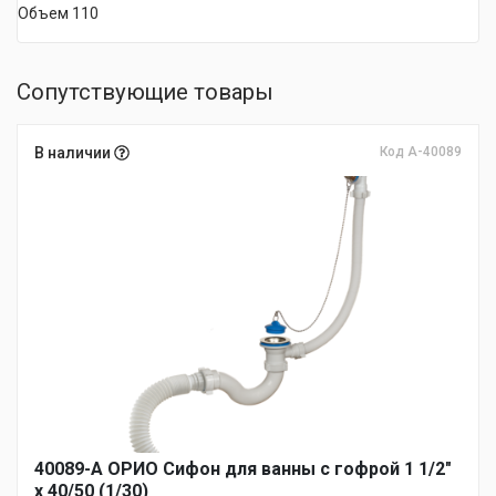
Объем 110
Сопутствующие товары
В наличии
Код А-40089
40089-А ОРИО Сифон для ванны с гофрой 1 1/2"
х 40/50 (1/30)