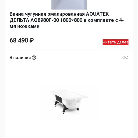
Ванна чугунная эмалированная AQUATEK
ДЕЛЬТА AQ8980F-00 1800×800 в комплекте с 4-
мя ножками
68 490
₽
Читать далее
В наличии
Код