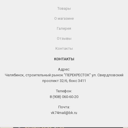
Товары
О магазине
Галерея
Отзывы
Контакты
КОНТАКТЫ
Адрес:
Челябинск, строительный рынок "ПЕРЕКРЕСТОК" ул. Свердловский
проспект 32/6, бокс 3411
Телефон:
8 (908) 060-60-20
Почта:
vk74mail@bk.ru