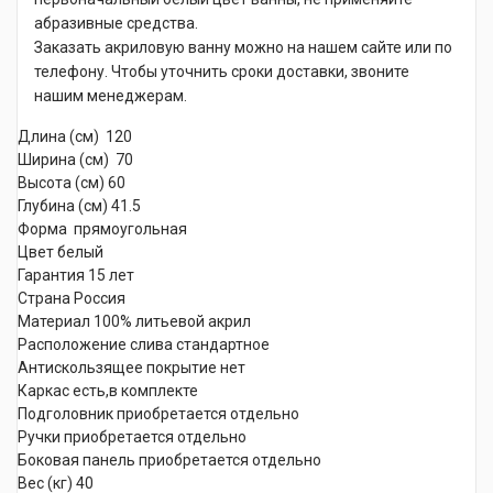
абразивные средства.
Заказать акриловую ванну можно на нашем сайте или по
телефону. Чтобы уточнить сроки доставки, звоните
нашим менеджерам.
Длина (см) 120
Ширина (см) 70
Высота (см) 60
Глубина (см) 41.5
Форма прямоугольная
Цвет белый
Гарантия 15 лет
Страна Россия
Материал 100% литьевой акрил
Расположение слива стандартное
Антискользящее покрытие нет
Каркас есть,в комплекте
Подголовник приобретается отдельно
Ручки приобретается отдельно
Боковая панель приобретается отдельно
Вес (кг) 40