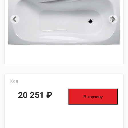
Код
20 251
₽
В корзину