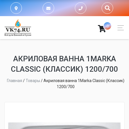
0
АКРИЛОВАЯ ВАННА 1MARKA
CLASSIC (КЛАССИК) 1200/700
Главная
/
Товары
/
Акриловая ванна 1Marka Classic (Классик)
1200/700