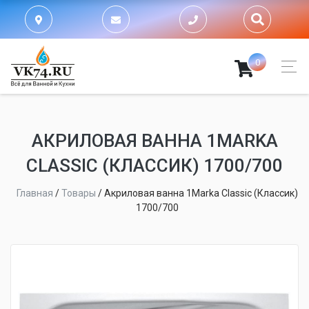
0
АКРИЛОВАЯ ВАННА 1MARKA
CLASSIC (КЛАССИК) 1700/700
Главная
/
Товары
/
Акриловая ванна 1Marka Classic (Классик)
1700/700