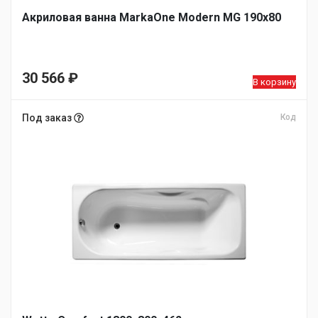
Акриловая ванна MarkaOne Modern MG 190х80
30 566
₽
В корзину
Под заказ
Код