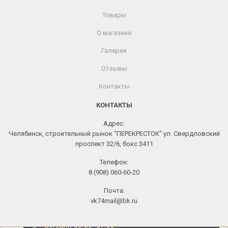
Товары
О магазине
Галерея
Отзывы
Контакты
КОНТАКТЫ
Адрес:
Челябинск, строительный рынок "ПЕРЕКРЕСТОК" ул. Свердловский
проспект 32/6, бокс 3411
Телефон:
8 (908) 060-60-20
Почта:
vk74mail@bk.ru