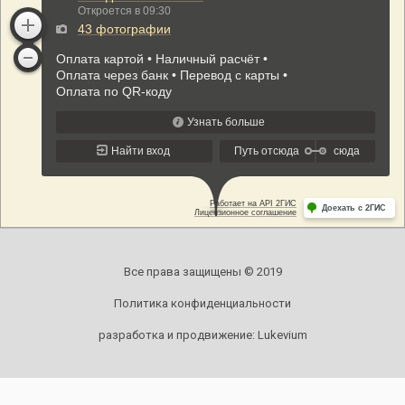
Все права защищены © 2019
Политика конфиденциальности
разработка и продвижение:
Lukevium