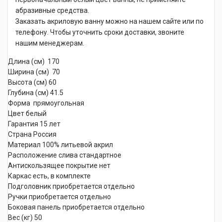
абразивные средства.
Заказать акриловую ванну можно на нашем сайте или по
телефону. Чтобы уточнить сроки доставки, звоните
нашим менеджерам.
Длина (см) 170
Ширина (см) 70
Высота (см) 60
Глубина (см) 41.5
Форма прямоугольная
Цвет белый
Гарантия 15 лет
Страна Россия
Материал 100% литьевой акрил
Расположение слива стандартное
Антискользящее покрытие нет
Каркас есть, в комплекте
Подголовник приобретается отдельно
Ручки приобретается отдельно
Боковая панель приобретается отдельно
Вес (кг) 50