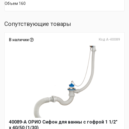
Объем 160
Сопутствующие товары
В наличии
Код А-40089
40089-А ОРИО Сифон для ванны с гофрой 1 1/2"
х 40/50 (1/30)