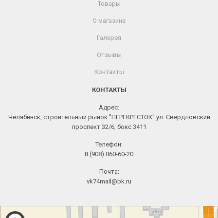
Товары
О магазине
Галерея
Отзывы
Контакты
КОНТАКТЫ
Адрес:
Челябинск, строительный рынок "ПЕРЕКРЕСТОК" ул. Свердловский
проспект 32/6, бокс 3411
Телефон:
8 (908) 060-60-20
Почта:
vk74mail@bk.ru