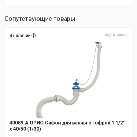
Сопутствующие товары
В наличии
Код А-40089
40089-А ОРИО Сифон для ванны с гофрой 1 1/2"
х 40/50 (1/30)