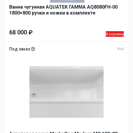
Ванна чугунная AQUATEK ГАММА AQ8080FH-00
1800×800 ручки и ножки в комплекте
68 000
₽
В корзину
Под заказ
Код