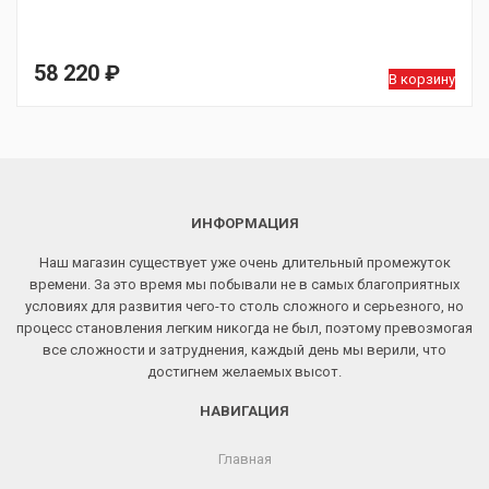
58 220
₽
В корзину
ИНФОРМАЦИЯ
Наш магазин существует уже очень длительный промежуток
времени. За это время мы побывали не в самых благоприятных
условиях для развития чего-то столь сложного и серьезного, но
процесс становления легким никогда не был, поэтому превозмогая
все сложности и затруднения, каждый день мы верили, что
достигнем желаемых высот.
НАВИГАЦИЯ
Главная