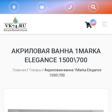
0
АКРИЛОВАЯ ВАННА 1MARKA
ELEGANCE 1500\700
Главная
/
Товары
/
Акриловая ванна 1Marka Elegance
1500\700