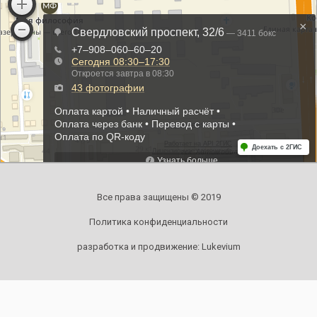
Все права защищены © 2019
Политика конфиденциальности
разработка и продвижение:
Lukevium