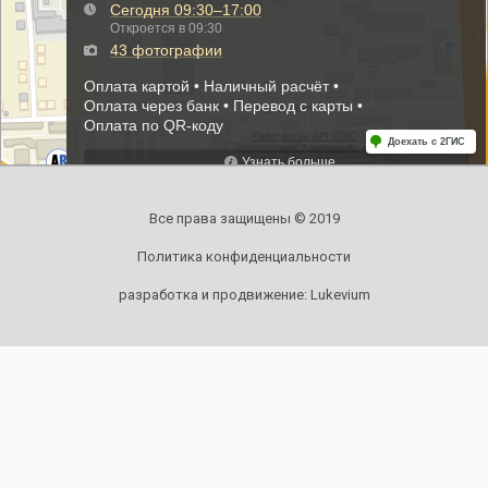
Все права защищены © 2019
Политика конфиденциальности
разработка и продвижение:
Lukevium