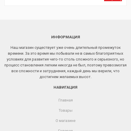
ИНФОРМАЦИЯ
Наш магазин существует уже очень длительный промежуток
времени. За это время мы побывали не в самых благоприятных
условиях для развития чего-то столь сложного и серьезного, но
процесс становления легким никогда не был, поэтому превозмогая
все сложности и затруднения, каждый день мы верили, что
достигнем желаемых высот.
НАВИГАЦИЯ
Главная
Товары
О магазине
Галерея