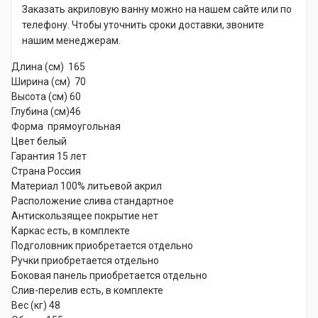
Заказать акриловую ванну можно на нашем сайте или по
телефону. Чтобы уточнить сроки доставки, звоните
нашим менеджерам.
Длина (см) 165
Ширина (см) 70
Высота (см) 60
Глубина (см)46
Форма прямоугольная
Цвет белый
Гарантия 15 лет
Страна Россия
Материал 100% литьевой акрил
Расположение слива стандартное
Антискользящее покрытие нет
Каркас есть, в комплекте
Подголовник приобретается отдельно
Ручки приобретается отдельно
Боковая панель приобретается отдельно
Слив-перелив есть, в комплекте
Вес (кг) 48