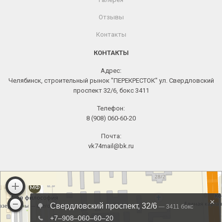
Отзывы
Контакты
КОНТАКТЫ
Адрес:
Челябинск, строительный рынок "ПЕРЕКРЕСТОК" ул. Свердловский
проспект 32/6, бокс 3411
Телефон:
8 (908) 060-60-20
Почта:
vk74mail@bk.ru