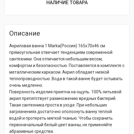
НАЛИЧИЕ ТОВАРА
Описание
Акриловая ванна 1 Marka(Россия) 165x70x46 см.
прямоугольная отвечает тенденциям современной
сантехники. Она отличается небольшим весом,
комфортом и безопасностью. Поставляется в комплекте с
металлическим каркасом. Акрил обладает низкой
теплопроводностью. Вода в такой ванне будет остывать
очень медленно.
Поверхность изделия приятна на ощупь. 100% литьевой
акрил препятствует размножению вредных бактерий.
Такая сантехника проста в уходе. При небольших
загрязнениях достаточно ополоснуть ванну теплой
водой и протереть мягкой тканью. Чтобы сохранить
первоначальный белый цвет ванны, не применяйте
абразивные средства.