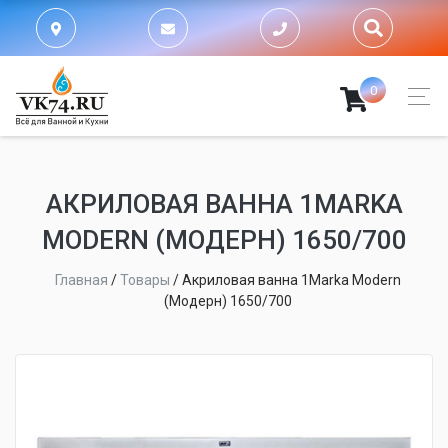
0
АКРИЛОВАЯ ВАННА 1MARKA
MODERN (МОДЕРН) 1650/700
Главная
/
Товары
/
Акриловая ванна 1Marka Modern
(Модерн) 1650/700