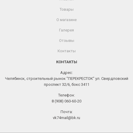
Товары
О магазине
Галерея
Отзывы
Контакты
КОНТАКТЫ
Адрес:
Челябинск, строительный рынок "ПЕРЕКРЕСТОК" ул. Свердловский
проспект 32/6, бокс 3411
Телефон:
8 (908) 060-60-20
Почта:
vk74mail@bk.ru