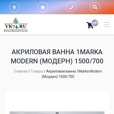
0
АКРИЛОВАЯ ВАННА 1MARKA
MODERN (МОДЕРН) 1500/700
Главная
/
Товары
/
Акриловая ванна 1Marka Modern
(Модерн) 1500/700