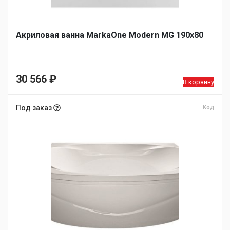
Акриловая ванна MarkaOne Modern MG 190х80
30 566
₽
В корзину
Под заказ
Код