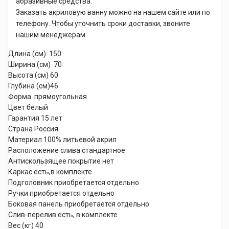
абразивные средства.
Заказать акриловую ванну можно на нашем сайте или по
телефону. Чтобы уточнить сроки доставки, звоните
нашим менеджерам.
Длина (см) 150
Ширина (см) 70
Высота (см) 60
Глубина (см)46
Форма прямоугольная
Цвет белый
Гарантия 15 лет
Страна Россия
Материал 100% литьевой акрил
Расположение слива стандартное
Антискользящее покрытие нет
Каркас есть,в комплекте
Подголовник приобретается отдельно
Ручки приобретается отдельно
Боковая панель приобретается отдельно
Слив-перелив есть, в комплекте
Вес (кг) 40