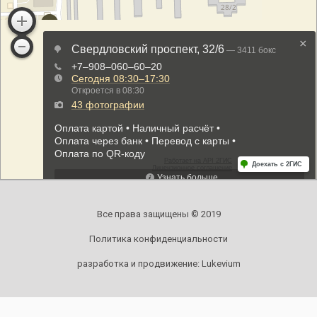
Все права защищены © 2019
Политика конфиденциальности
разработка и продвижение:
Lukevium