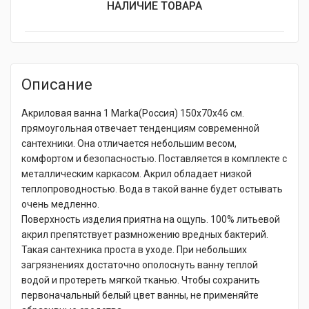
НАЛИЧИЕ ТОВАРА
Описание
Акриловая ванна 1 Marka(Россия) 150x70x46 см.
прямоугольная отвечает тенденциям современной
сантехники. Она отличается небольшим весом,
комфортом и безопасностью. Поставляется в комплекте с
металлическим каркасом. Акрил обладает низкой
теплопроводностью. Вода в такой ванне будет остывать
очень медленно.
Поверхность изделия приятна на ощупь. 100% литьевой
акрил препятствует размножению вредных бактерий.
Такая сантехника проста в уходе. При небольших
загрязнениях достаточно ополоснуть ванну теплой
водой и протереть мягкой тканью. Чтобы сохранить
первоначальный белый цвет ванны, не применяйте