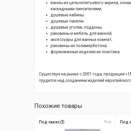
ванны из цельнолитьевого акрила, осна
каскадными смесителями;
душевые кабины;
душевые панели;
душевые уголки, поддоны;
раковины и мебель для ванной;
аксессуары для ванных комнат;
раковины из полимербетона;
формованные изделия из пластика.
Существуя на рынке с 2001 года, продукция «
трудится над созданием изделий европейског
Похожие товары
Под заказ
Код
Под 