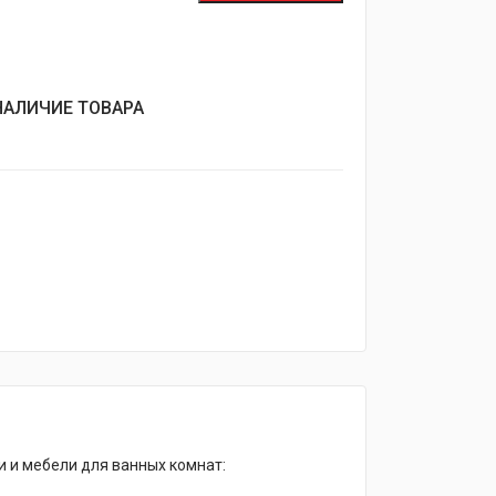
НАЛИЧИЕ ТОВАРА
и и мебели для ванных комнат: