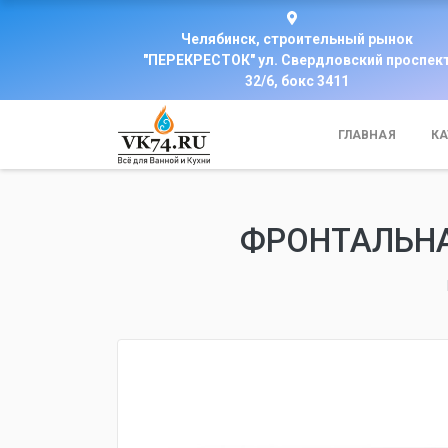
Челябинск, строительный рынок
"ПЕРЕКРЕСТОК" ул. Свердловский проспек
32/6, бокс 3411
ГЛАВНАЯ
КА
ФРОНТАЛЬНА