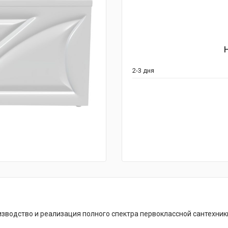
2-3 дня
изводство и реализация полного спектра первоклассной сантехник