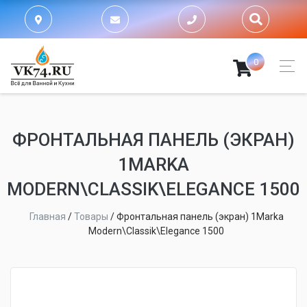
0
ФРОНТАЛЬНАЯ ПАНЕЛЬ (ЭКРАН)
1MARKA
MODERN\CLASSIK\ELEGANCE 1500
Главная
/
Товары
/
Фронтальная панель (экран) 1Marka
Modern\Classik\Elegance 1500