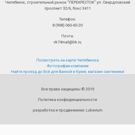
Челябинск, строительный рынок "ПЕРЕКРЕСТОК" ул. Свердловский
проспект 32/6, бокс 3411
Телефон:
8 (908) 060-60-20
Почта:
vk74mail@bk.ru
Посмотреть на карте Челябинска
Фотографии компании
Найти проезд до Всё для Ванной и Кухни, магазин сантехники
Все права защищены © 2019
Политика конфиденциальности
разработка и продвижение:
Lukevium