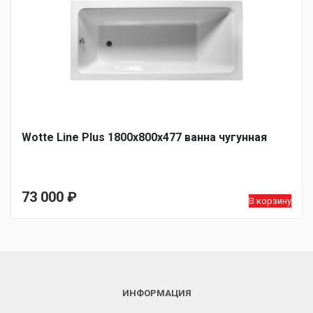
Wotte Line Plus 1800х800х477 ванна чугунная
73 000
₽
В корзину
ИНФОРМАЦИЯ