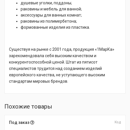
душевые уголки, поддоны;
раковины и мебель для ванной;
аксессуары для ванных комнат;
раковины из полимербетона;
формованные изделия из пластика.
Существуя на рынке с 2001 года, продукция «1МарКа»
зарекомендовала себя высоким качеством и
конкурентоспособной ценой. Штат из пятисот
специалистов трудится над созданием изделий
европейского качества, не уступающего высоким
стандартам мировых брендов.
Похожие товары
Под заказ
Код