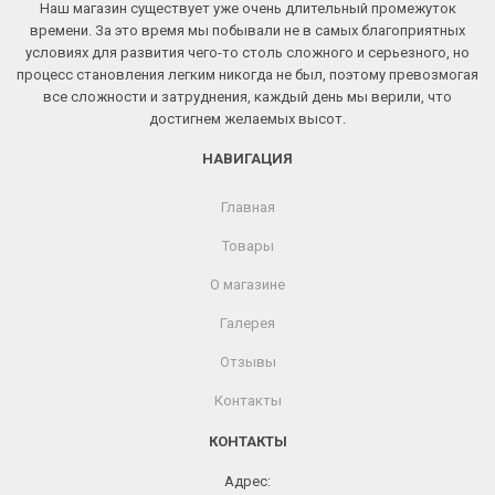
Наш магазин существует уже очень длительный промежуток
времени. За это время мы побывали не в самых благоприятных
условиях для развития чего-то столь сложного и серьезного, но
процесс становления легким никогда не был, поэтому превозмогая
все сложности и затруднения, каждый день мы верили, что
достигнем желаемых высот.
НАВИГАЦИЯ
Главная
Товары
О магазине
Галерея
Отзывы
Контакты
КОНТАКТЫ
Адрес: