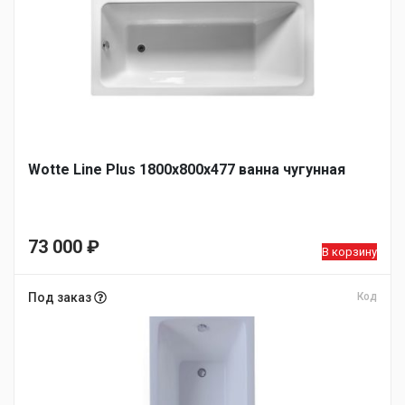
Wotte Line Plus 1800х800х477 ванна чугунная
73 000
₽
В корзину
Под заказ
Код