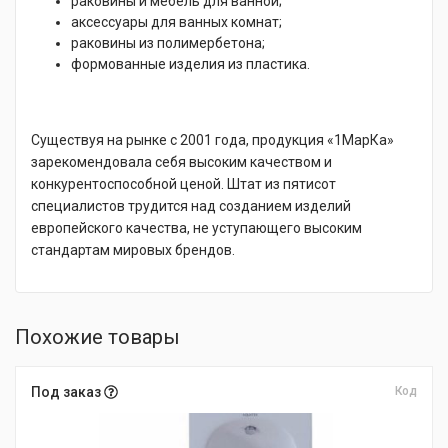
раковины и мебель для ванной;
аксессуары для ванных комнат;
раковины из полимербетона;
формованные изделия из пластика.
Существуя на рынке с 2001 года, продукция «1МарКа»
зарекомендовала себя высоким качеством и
конкурентоспособной ценой. Штат из пятисот
специалистов трудится над созданием изделий
европейского качества, не уступающего высоким
стандартам мировых брендов.
Похожие товары
Под заказ
Код