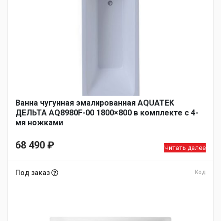
Ванна чугунная эмалированная AQUATEK
ДЕЛЬТА AQ8980F-00 1800×800 в комплекте с 4-
мя ножками
68 490
₽
Читать далее
Под заказ
Код