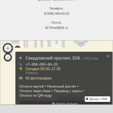
Телефон:
8 (908) 060-60-20
Почта:
vk74mail@bk.ru