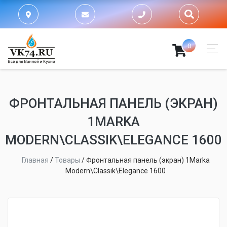
0
ФРОНТАЛЬНАЯ ПАНЕЛЬ (ЭКРАН)
1MARKA
MODERN\CLASSIK\ELEGANCE 1600
Главная
/
Товары
/
Фронтальная панель (экран) 1Marka
Modern\Classik\Elegance 1600