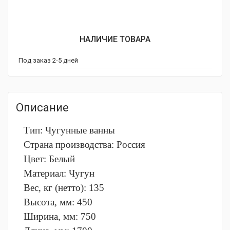
НАЛИЧИЕ ТОВАРА
Под заказ 2-5 дней
Описание
Тип: Чугунные ванны
Страна производства: Россия
Цвет: Белый
Материал: Чугун
Вес, кг (нетто): 135
Высота, мм: 450
Ширина, мм: 750