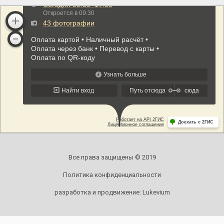
Все права защищены © 2019
Политика конфиденциальности
разработка и продвижение:
Lukevium