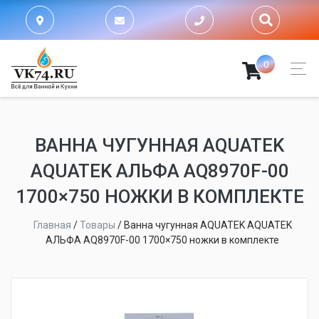
0
ВАННА ЧУГУННАЯ AQUATEK
AQUATEK АЛЬФА AQ8970F-00
1700×750 НОЖКИ В КОМПЛЕКТЕ
Главная
/
Товары
/
Ванна чугунная AQUATEK AQUATEK
АЛЬФА AQ8970F-00 1700×750 ножки в комплекте