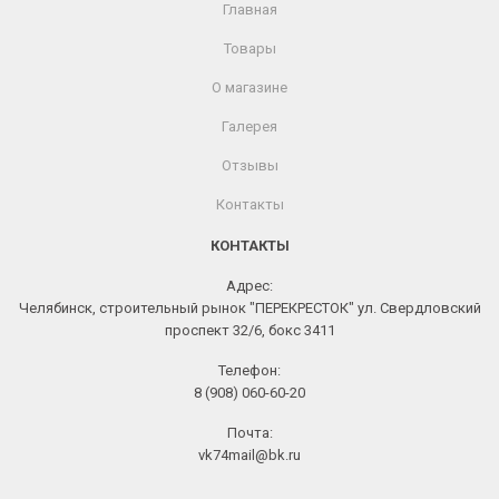
Главная
Товары
О магазине
Галерея
Отзывы
Контакты
КОНТАКТЫ
Адрес:
Челябинск, строительный рынок "ПЕРЕКРЕСТОК" ул. Свердловский
проспект 32/6, бокс 3411
Телефон:
8 (908) 060-60-20
Почта:
vk74mail@bk.ru