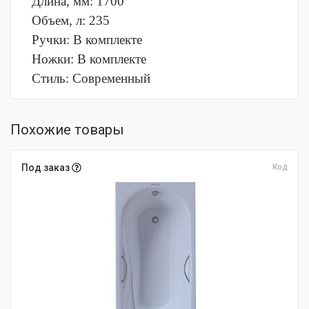
Длина, мм: 1700
Объем, л: 235
Ручки: В комплекте
Ножки: В комплекте
Стиль: Современный
Похожие товары
Под заказ
Код