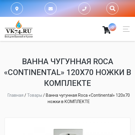
0
ВАННА ЧУГУННАЯ ROCA
«CONTINENTAL» 120Х70 НОЖКИ В
КОМПЛЕКТЕ
Главная
/
Товары
/
Ванна чугунная Roca «Continental» 120х70
ножки в КОМПЛЕКТЕ