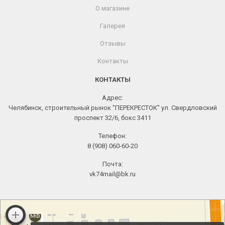
О магазине
Галерея
Отзывы
Контакты
КОНТАКТЫ
Адрес:
Челябинск, строительный рынок "ПЕРЕКРЕСТОК" ул. Свердловский
проспект 32/6, бокс 3411
Телефон:
8 (908) 060-60-20
Почта:
vk74mail@bk.ru