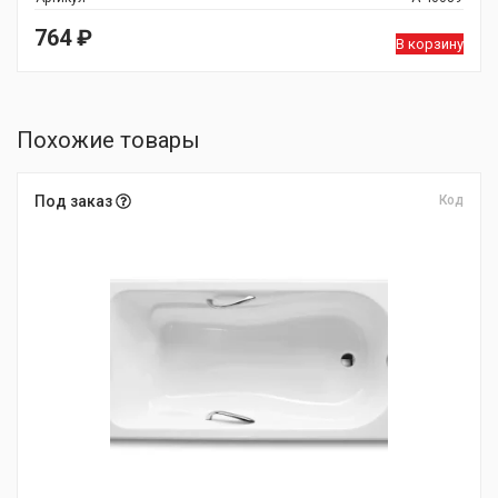
764
₽
В корзину
Похожие товары
Под заказ
Код