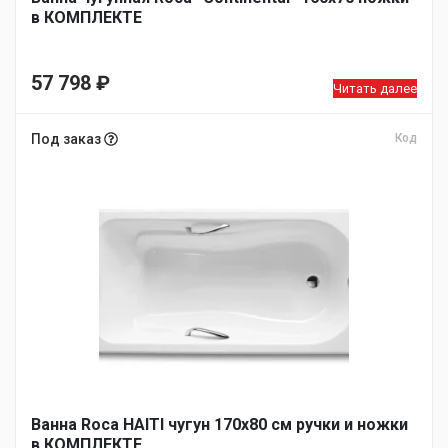
в КОМПЛЕКТЕ
57 798
₽
Читать далее
Под заказ
Код
Ванна Roca HAITI чугун 170х80 см ручки и ножки
в КОМПЛЕКТЕ