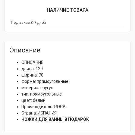
НАЛИЧИЕ ТОВАРА
Под заказ 3-7 дней
Описание
ОПИСАНИЕ
длина: 120
ширина: 70
форма: прямоугольные
материал: чугун
тип: прямоугольные
цвет: белый
Производитель: ROCA
Страна: ИСПАНИЯ
НОЖКИ ДЛЯ ВАННЫ В ПОДАРОК