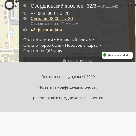
Все права защищены © 2019
Политика конфиденциальности
разработка и продвижение:
Lukevium