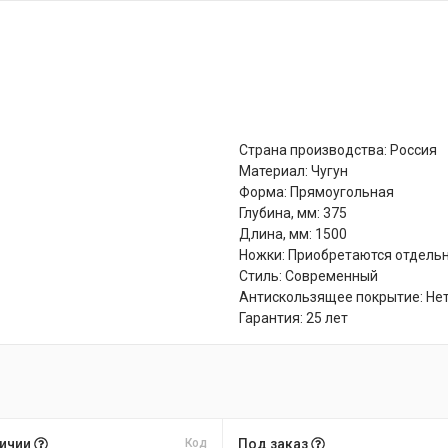
Страна производства: Россия
Материал: Чугун
Форма: Прямоугольная
Глубина, мм: 375
Длина, мм: 1500
Ножки: Приобретаются отдель
Стиль: Современный
Антискользящее покрытие: Не
Гарантия: 25 лет
личии
Код
Под заказ