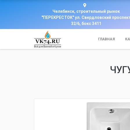
Челябинск, строительный рынок
"ПЕРЕКРЕСТОК" ул. Свердловский проспек
32/6, бокс 3411
ГЛАВНАЯ
КА
ЧУГ