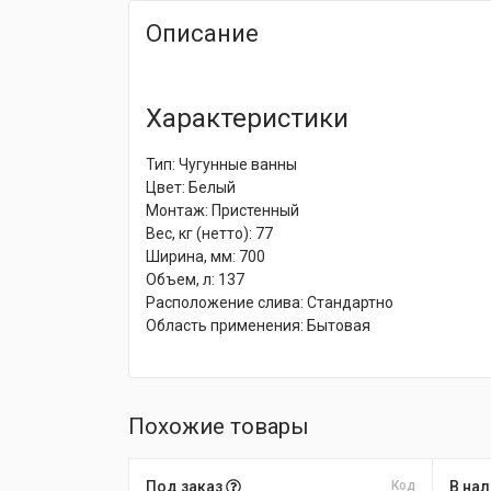
Описание
Характеристики
Тип: Чугунные ванны
Цвет: Белый
Монтаж: Пристенный
Вес, кг (нетто): 77
Ширина, мм: 700
Объем, л: 137
Расположение слива: Стандартно
Область применения: Бытовая
Похожие товары
Под заказ
Код
В на