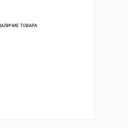
НАЛИЧИЕ ТОВАРА