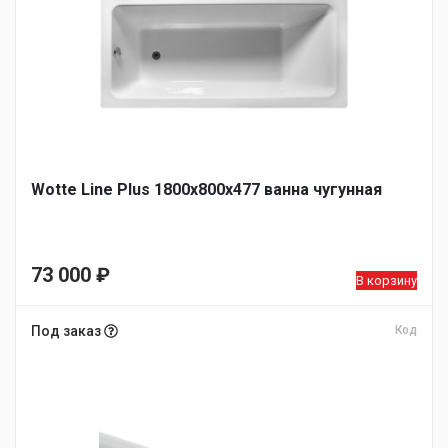
Wotte Line Plus 1800х800х477 ванна чугунная
73 000
₽
В корзину
Под заказ
Код