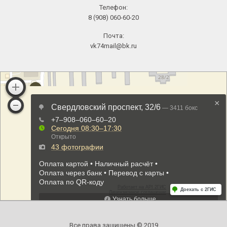
Телефон:
8 (908) 060-60-20
Почта:
vk74mail@bk.ru
Все права защищены © 2019