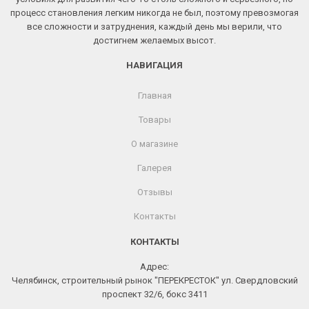
процесс становления легким никогда не был, поэтому превозмогая
все сложности и затруднения, каждый день мы верили, что
достигнем желаемых высот.
НАВИГАЦИЯ
Главная
Товары
О магазине
Галерея
Отзывы
Контакты
КОНТАКТЫ
Адрес:
Челябинск, строительный рынок "ПЕРЕКРЕСТОК" ул. Свердловский
проспект 32/6, бокс 3411