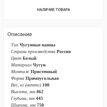
НАЛИЧИЕ ТОВАРА
Описание
Тип
Чугунные ванны
Страна производства
Россия
Цвет
Белый
Материал
Чугун
Монтаж
Пристенный
Форма
Прямоугольная
Вес, кг (нетто)
100
Высота, мм
462
Глубина, мм
445
Ширина, мм
750