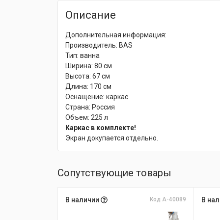
Описание
Дополнительная информация:
Производитель: BAS
Тип: ванна
Ширина: 80 см
Высота: 67 см
Длина: 170 см
Оснащение: каркас
Страна: Россия
Объем: 225 л
Каркас в комплекте!
Экран докупается отдельно.
Сопутствующие товары
В наличии
Код А-40089
В на