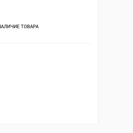
НАЛИЧИЕ ТОВАРА