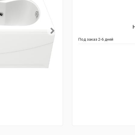
Под заказ 2-6 дней