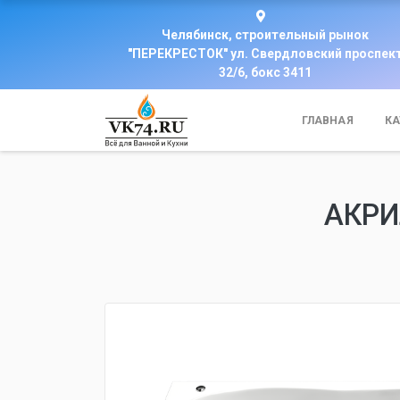
Челябинск, строительный рынок
"ПЕРЕКРЕСТОК" ул. Свердловский проспек
32/6, бокс 3411
ГЛАВНАЯ
КА
АКРИ