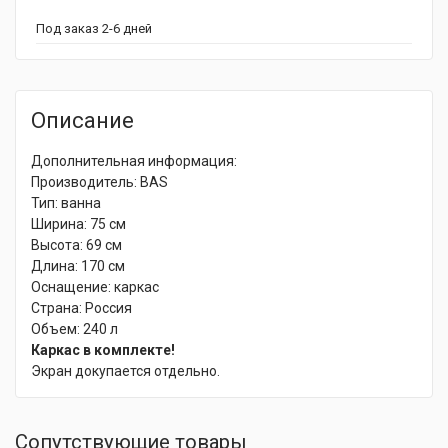
Под заказ 2-6 дней
Описание
Дополнительная информация:
Производитель: BAS
Тип: ванна
Ширина: 75 см
Высота: 69 см
Длина: 170 см
Оснащение: каркас
Страна: Россия
Объем: 240 л
Каркас в комплекте!
Экран докупается отдельно.
Сопутствующие товары