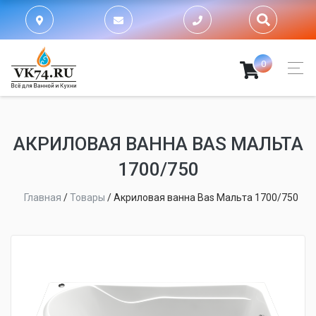
0
АКРИЛОВАЯ ВАННА BAS МАЛЬТА
1700/750
Главная
/
Товары
/
Акриловая ванна Bas Мальта 1700/750