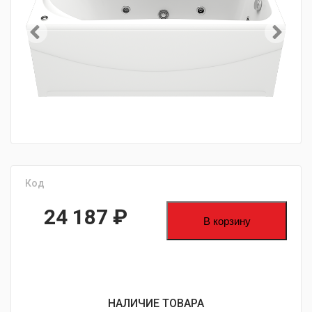
Код
24 187
₽
В корзину
НАЛИЧИЕ ТОВАРА