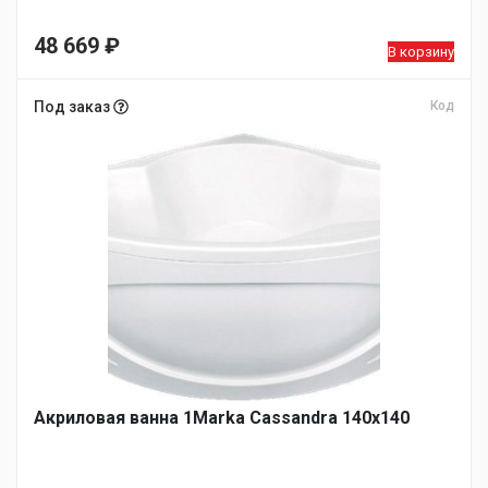
48 669
₽
В корзину
Под заказ
Код
Акриловая ванна 1Marka Cassandra 140х140