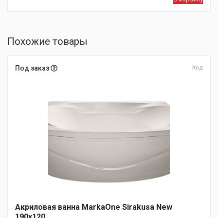
Похожие товары
Под заказ
Код
Акриловая ванна MarkaOne Sirakusa New
190х120