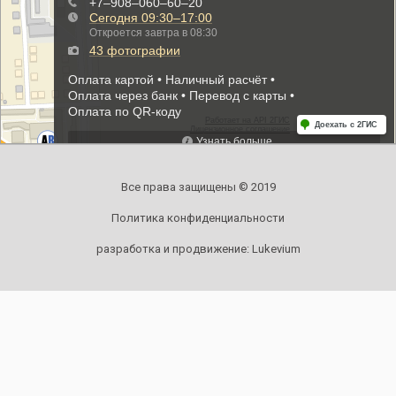
Все права защищены © 2019
Политика конфиденциальности
разработка и продвижение:
Lukevium