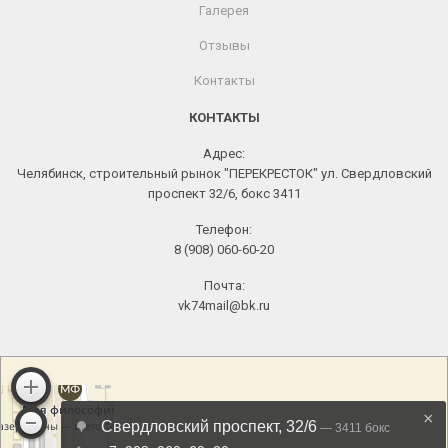
Галерея
Отзывы
Контакты
КОНТАКТЫ
Адрес:
Челябинск, строительный рынок "ПЕРЕКРЕСТОК" ул. Свердловский
проспект 32/6, бокс 3411
Телефон:
8 (908) 060-60-20
Почта:
vk74mail@bk.ru