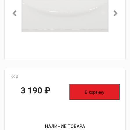
Код
3 190
₽
В корзину
НАЛИЧИЕ ТОВАРА