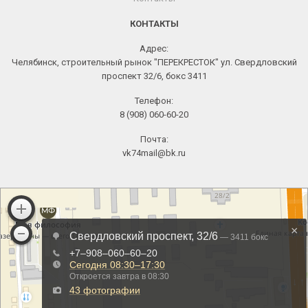
КОНТАКТЫ
Адрес:
Челябинск, строительный рынок "ПЕРЕКРЕСТОК" ул. Свердловский
проспект 32/6, бокс 3411
Телефон:
8 (908) 060-60-20
Почта:
vk74mail@bk.ru