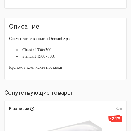
Описание
Совместим с ваннами Domani Spa:
Classic 1500×700;
Standart 1500×700.
Крепеж в комплекте поставки.
Сопутствующие товары
В наличии
Код
-24%