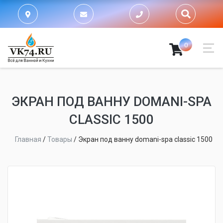
0
ЭКРАН ПОД ВАННУ DOMANI-SPA
CLASSIC 1500
Главная
/
Товары
/
Экран под ванну domani-spa classic 1500