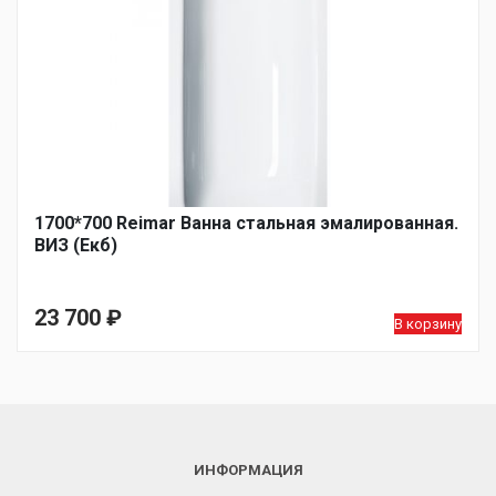
1700*700 Reimar Ванна стальная эмалированная.
ВИЗ (Екб)
23 700
₽
В корзину
ИНФОРМАЦИЯ