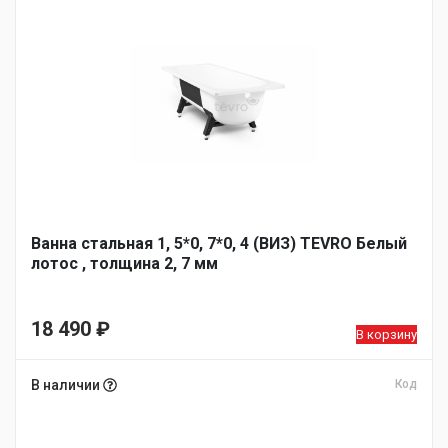
Ванна стальная 1, 5*0, 7*0, 4 (ВИЗ) TEVRO Белый
лотос , толщина 2, 7 мм
18 490
₽
В корзину
В наличии
Код