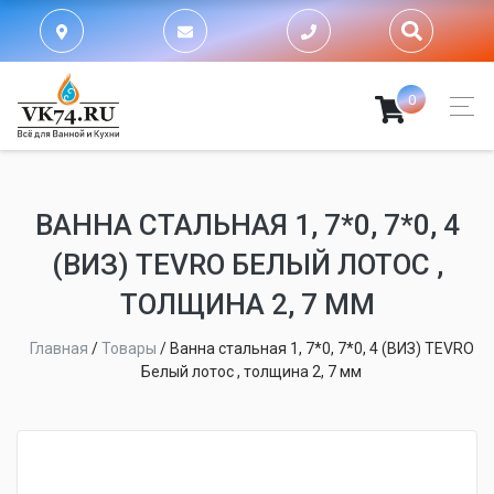
0
ВАННА СТАЛЬНАЯ 1, 7*0, 7*0, 4
(ВИЗ) TEVRO БЕЛЫЙ ЛОТОС ,
ТОЛЩИНА 2, 7 ММ
Главная
/
Товары
/
Ванна стальная 1, 7*0, 7*0, 4 (ВИЗ) TEVRO
Белый лотос , толщина 2, 7 мм