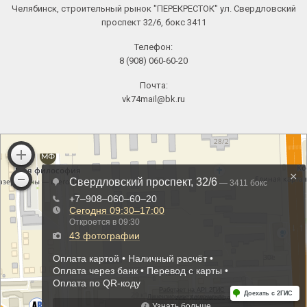
Челябинск, строительный рынок "ПЕРЕКРЕСТОК" ул. Свердловский
проспект 32/6, бокс 3411
Телефон:
8 (908) 060-60-20
Почта:
vk74mail@bk.ru