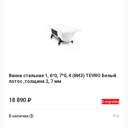
Ванна стальная 1, 6*0, 7*0, 4 (ВИЗ) TEVRO Белый
лотос ,толщина 2, 7 мм
18 890
₽
В корзину
В наличии
Код