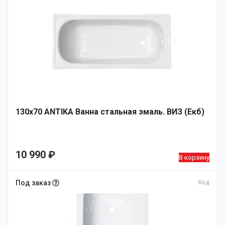
130х70 ANTIKA Ванна стальная эмаль. ВИЗ (Екб)
10 990
₽
В корзину
Под заказ
Код