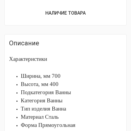
НАЛИЧИЕ ТОВАРА
Описание
Характеристики
Ширина, мм
700
Высота, мм
400
Подкатегория
Ванны
Категория
Ванны
Тип изделия
Ванна
Материал
Сталь
Форма
Прямоугольная