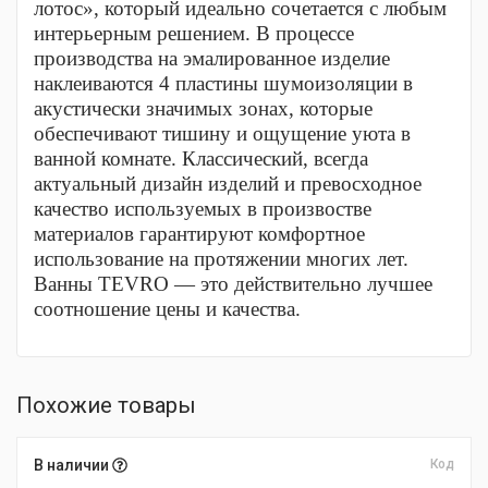
лотос», который идеально сочетается с любым
интерьерным решением. В процессе
производства на эмалированное изделие
наклеиваются 4 пластины шумоизоляции в
акустически значимых зонах, которые
обеспечивают тишину и ощущение уюта в
ванной комнате. Классический, всегда
актуальный дизайн изделий и превосходное
качество используемых в произвостве
материалов гарантируют комфортное
использование на протяжении многих лет.
Ванны TEVRO — это действительно лучшее
соотношение цены и качества.
Похожие товары
В наличии
Код