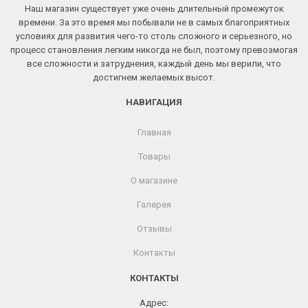
Наш магазин существует уже очень длительный промежуток
времени. За это время мы побывали не в самых благоприятных
условиях для развития чего-то столь сложного и серьезного, но
процесс становления легким никогда не был, поэтому превозмогая
все сложности и затруднения, каждый день мы верили, что
достигнем желаемых высот.
НАВИГАЦИЯ
Главная
Товары
О магазине
Галерея
Отзывы
Контакты
КОНТАКТЫ
Адрес: