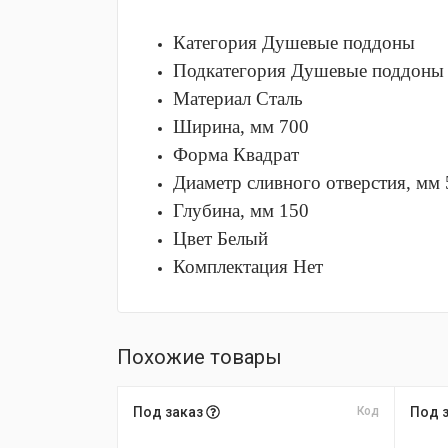
Категория
Душевые поддоны
Подкатегория
Душевые поддоны
Материал
Сталь
Ширина, мм
700
Форма
Квадрат
Диаметр сливного отверстия, мм
Глубина, мм
150
Цвет
Белый
Комплектация
Нет
Похожие товары
Под заказ
Код
Под 