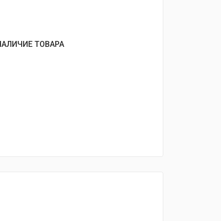
НАЛИЧИЕ ТОВАРА