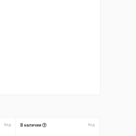
Код
В наличии
Код