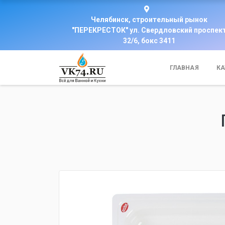
Челябинск, строительный рынок
"ПЕРЕКРЕСТОК" ул. Свердловский проспек
32/6, бокс 3411
ГЛАВНАЯ
КА