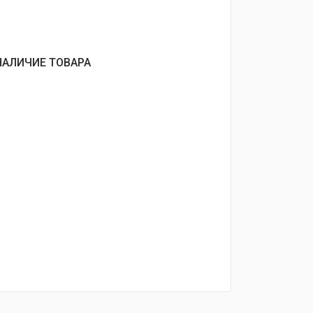
НАЛИЧИЕ ТОВАРА