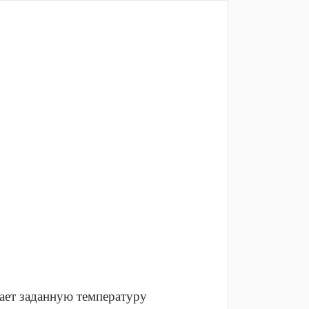
ает заданную температуру