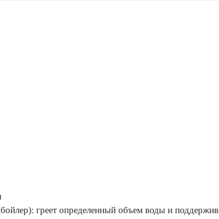
м
(бойлер): греет определенный объем воды и поддержив