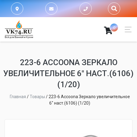
0
223-6 ACCOONA ЗЕРКАЛО
УВЕЛИЧИТЕЛЬНОЕ 6" НАСТ.(6106)
(1/20)
Главная
/
Товары
/
223-6 Accoona Зеркало увеличительное
6" наст.(6106) (1/20)