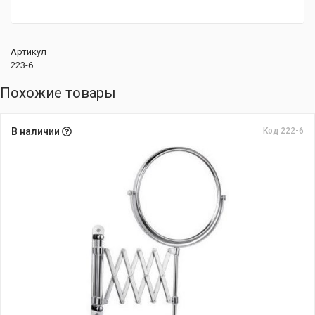
Артикул
223-6
Похожие товары
В наличии
Код 222-6