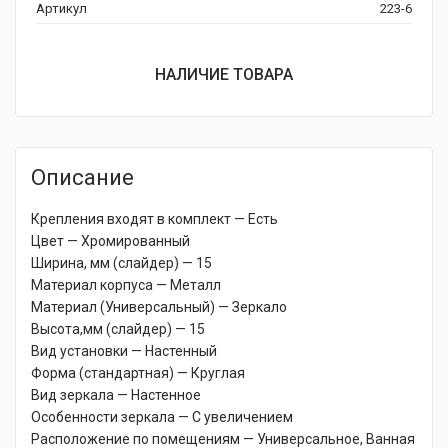
Артикул
223-6
НАЛИЧИЕ ТОВАРА
Описание
Крепления входят в комплект — Есть
Цвет — Хромированный
Ширина, мм (слайдер) — 15
Материал корпуса — Металл
Материал (Универсальный) — Зеркало
Высота,мм (слайдер) — 15
Вид установки — Настенный
Форма (стандартная) — Круглая
Вид зеркала — Настенное
Особенности зеркала — С увеличением
Расположение по помещениям — Универсальное, Ванная