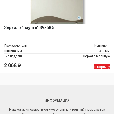
Зеркало "Баунти" 39×58.5
Производитель
Континент
Ширина, мм
390 мм
Тип изделия
Зеркало в ванную
2 068
₽
В корзину
ИНФОРМАЦИЯ
Наш магазин существует уже очень длительный промежуток