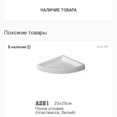
НАЛИЧИЕ ТОВАРА
Похожие товары
В наличии
Код 281