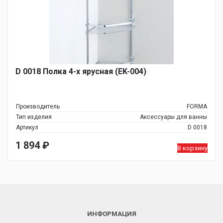
D 0018 Полка 4-х ярусная (EK-004)
Производитель
FORMA
Тип изделия
Аксессуары для ванны
Артикул
D 0018
1 894
₽
В корзину
ИНФОРМАЦИЯ