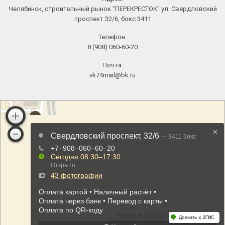
Челябинск, строительный рынок "ПЕРЕКРЕСТОК" ул. Свердловский
проспект 32/6, бокс 3411
Телефон:
8 (908) 060-60-20
Почта:
vk74mail@bk.ru