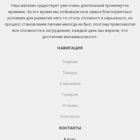
Наш магазин существует уже очень длительный промежуток
времени. За это время мы побывали не в самых благоприятных
условиях для развития чего-то столь сложного и серьезного, но
процесс становления легким никогда не был, поэтому превозмогая
все сложности и затруднения, каждый день мы верили, что
достигнем желаемых высот.
НАВИГАЦИЯ
Главная
Товары
О магазине
Галерея
Отзывы
Контакты
КОНТАКТЫ
Адрес: