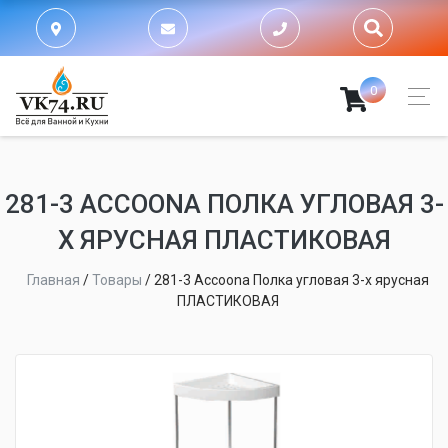
0
281-3 ACCOONA ПОЛКА УГЛОВАЯ 3-
Х ЯРУСНАЯ ПЛАСТИКОВАЯ
Главная
/
Товары
/
281-3 Accoona Полка угловая 3-х ярусная
ПЛАСТИКОВАЯ