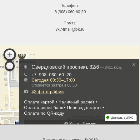
Телефон:
8 (908) 060-60-20
Почта:
vk74mail@bk.ru
Все права защищены © 2019