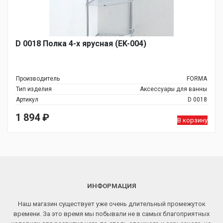
D 0018 Полка 4-х ярусная (EK-004)
Производитель
FORMA
Тип изделия
Аксессуары для ванны
Артикул
D 0018
1 894
₽
В корзину
ИНФОРМАЦИЯ
Наш магазин существует уже очень длительный промежуток
времени. За это время мы побывали не в самых благоприятных