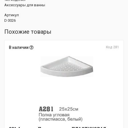
Аксессуары для ванны
Артикул
D 0026
Похожие товары
В наличии
Код 281