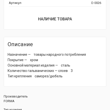
Артикул
D 0026
НАЛИЧИЕ ТОВАРА
Описание
Назначение — товары народного потребления
Покрытие — хром
Основной материал изделия — сталь
Количество гальванических — слоев 3
Тип крепления саморез/дюбель
Производитель
FORMA
Тип изделия