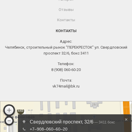
Отзывы
Контакты
КОНТАКТЫ
Адрес:
Челябинск, строительный рынок "ПЕРЕКРЕСТОК" ул. Свердловский
проспект 32/6, бокс 3411
Телефон:
8 (908) 060-60-20
Почта:
vk74mail@bk.ru