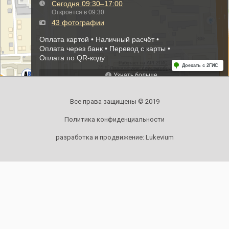
Все права защищены © 2019
Политика конфиденциальности
разработка и продвижение:
Lukevium