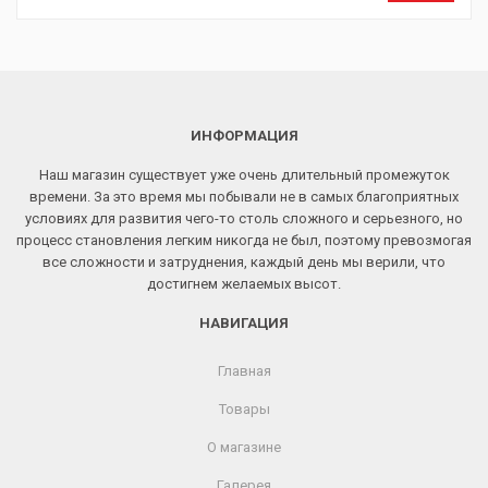
ИНФОРМАЦИЯ
Наш магазин существует уже очень длительный промежуток
времени. За это время мы побывали не в самых благоприятных
условиях для развития чего-то столь сложного и серьезного, но
процесс становления легким никогда не был, поэтому превозмогая
все сложности и затруднения, каждый день мы верили, что
достигнем желаемых высот.
НАВИГАЦИЯ
Главная
Товары
О магазине
Галерея