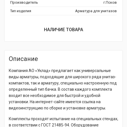
Производитель
г.Псков
Тип изделия
Арматура для унитазов
НАЛИЧИЕ ТОВАРА
Описание
Компания АО «Уклад» предлагает как универсальные
виды арматуры, подходящие для широкого ряда унитаз-
компактов, так и арматуру, специально настроенную под
определенный тип бачка. В состав каждого комплекта
входит все необходимое для быстрой и удобной
установки. На интернет-сайте имеется ссылка на
видеоинструкцию по сборке и установке арматуры.
Комплекты проходят испытание на специальных стендах,
в соответствии с ГОСТ 21485-94. Оборудование