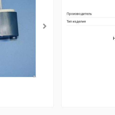
Производитель
Тип изделия