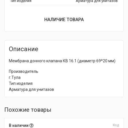
Тип изделия
Арматура для унитазов
НАЛИЧИЕ ТОВАРА
Описание
Мембрана донного клапана КВ 16.1 (диаметр 69*20 мм)
Производитель
г.Тула
Тип изделия
Арматура для унитазов
Похожие товары
В наличии
Код