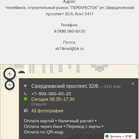
Адрес:
Челябинск, строительный рынок "ПЕРЕКРЕСТОК" ул. Свердловский
проспект 32/6, бокс 3411
Телефон:
8 (908) 060-60-20
Почта:
vk74mail@bk.ru