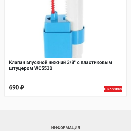
Клапан впускной нижний 3/8″ с пластиковым
штуцером WC5530
690
₽
В корзину
ИНФОРМАЦИЯ