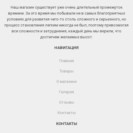
Наш магазин существует уже очень длительный промежуток
времени. За это время мы побывали не в самых благоприятных
условиях для развития чего-то столь сложного и серьезного, но
процесс становления легким никогда не был, поэтому превозмогая
все сложности и затруднения, каждый день мы верили, что
достигнем желаемых высот.
НАВИГАЦИЯ
Главная
Товары
О магазине
Галерея
Отзывы
Контакты
КОНТАКТЫ