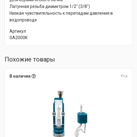
Латунная резьба диаметром 1/2″ (3/8″)
Низкая чувствительность к перепадам давления в
водопроводе
Артикул
SA2000K
Похожие товары
В наличии
Код