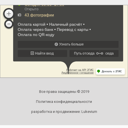
Все права защищены © 2019
Политика конфиденциальности
разработка и продвижение:
Lukevium