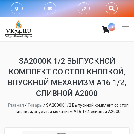
0
SA2000K 1/2 ВЫПУСКНОЙ
КОМПЛЕКТ СО СТОП КНОПКОЙ,
ВПУСКНОЙ МЕХАНИЗМ А16 1/2,
СЛИВНОЙ А2000
Главная
/
Товары
/
SA2000K 1/2 Выпускной комплект со стоп
кнопкой, впускной механизм А16 1/2, сливной А2000