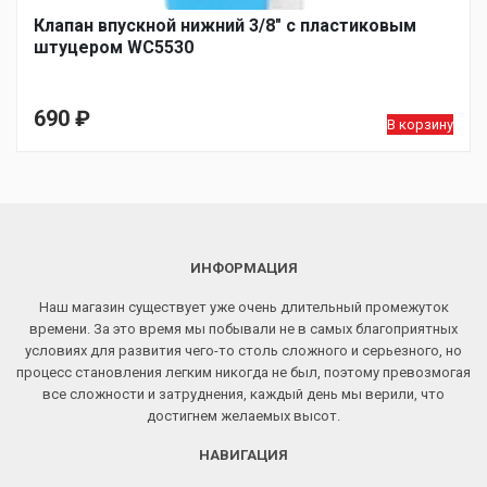
Клапан впускной нижний 3/8″ с пластиковым
штуцером WC5530
690
₽
В корзину
ИНФОРМАЦИЯ
Наш магазин существует уже очень длительный промежуток
времени. За это время мы побывали не в самых благоприятных
условиях для развития чего-то столь сложного и серьезного, но
процесс становления легким никогда не был, поэтому превозмогая
все сложности и затруднения, каждый день мы верили, что
достигнем желаемых высот.
НАВИГАЦИЯ