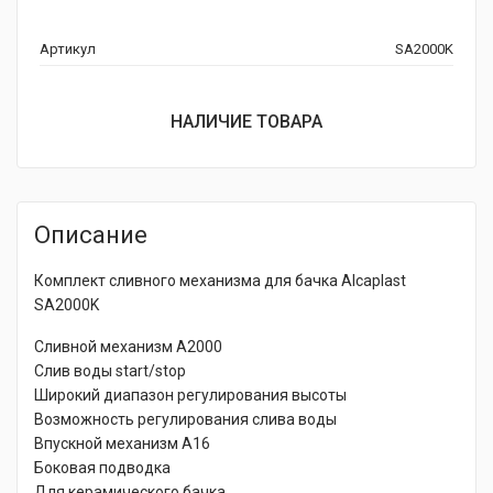
Артикул
SA2000K
НАЛИЧИЕ ТОВАРА
Описание
Комплект сливного механизма для бачка Alcaplast
SA2000K
Сливной механизм A2000
Слив воды start/stop
Широкий диапазон регулирования высоты
Возможность регулирования слива воды
Впускной механизм A16
Боковая подводка
Для керамического бачка