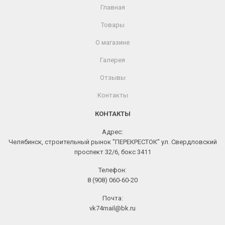
Главная
Товары
О магазине
Галерея
Отзывы
Контакты
КОНТАКТЫ
Адрес:
Челябинск, строительный рынок "ПЕРЕКРЕСТОК" ул. Свердловский
проспект 32/6, бокс 3411
Телефон:
8 (908) 060-60-20
Почта:
vk74mail@bk.ru