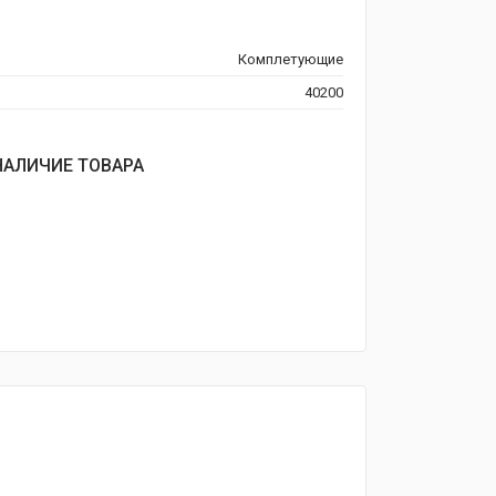
Комплетующие
40200
НАЛИЧИЕ ТОВАРА