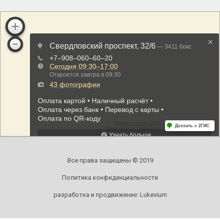
Все права защищены © 2019
Политика конфиденциальности
разработка и продвижение:
Lukevium