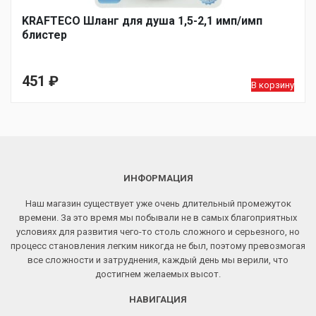
KRAFTECO Шланг для душа 1,5-2,1 имп/имп
блистер
451
₽
В корзину
ИНФОРМАЦИЯ
Наш магазин существует уже очень длительный промежуток
времени. За это время мы побывали не в самых благоприятных
условиях для развития чего-то столь сложного и серьезного, но
процесс становления легким никогда не был, поэтому превозмогая
все сложности и затруднения, каждый день мы верили, что
достигнем желаемых высот.
НАВИГАЦИЯ