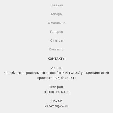
Главная
Товары
О магазине
Галерея
Отзывы
Контакты
КОНТАКТЫ
Адрес:
Челябинск, строительный рынок "ПЕРЕКРЕСТОК" ул. Свердловский
проспект 32/6, бокс 3411
Телефон:
8 (908) 060-60-20
Почта:
vk74mail@bk.ru