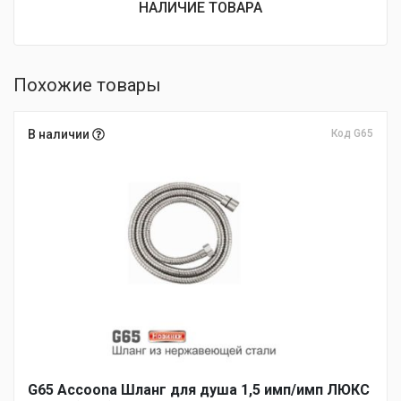
НАЛИЧИЕ ТОВАРА
Похожие товары
В наличии
Код G65
G65 Accoona Шланг для душа 1,5 имп/имп ЛЮКС