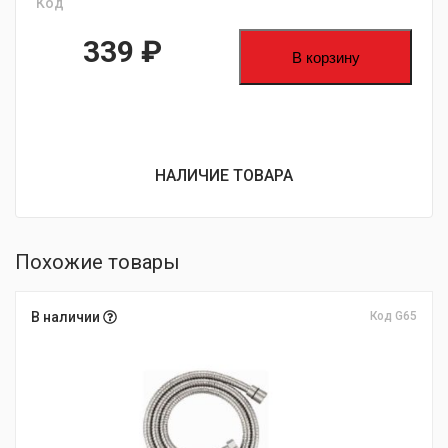
Код
339
₽
В корзину
НАЛИЧИЕ ТОВАРА
Похожие товары
В наличии
Код G65