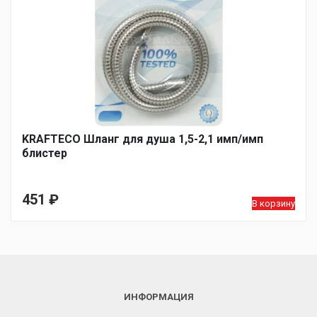
KRAFTECO Шланг для душа 1,5-2,1 имп/имп
блистер
451
₽
В корзину
ИНФОРМАЦИЯ