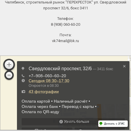
Челябинск, строительный рынок "ПЕРЕКРЕСТОК" ул. Свердловский
проспект 32/6, бокс 3411
Телефон:
8 (908) 060-60-20
Почта:
vk74mail@bk.ru