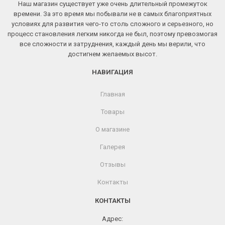
Наш магазин существует уже очень длительный промежуток
времени. За это время мы побывали не в самых благоприятных
условиях для развития чего-то столь сложного и серьезного, но
процесс становления легким никогда не был, поэтому превозмогая
все сложности и затруднения, каждый день мы верили, что
достигнем желаемых высот.
НАВИГАЦИЯ
Главная
Товары
О магазине
Галерея
Отзывы
Контакты
КОНТАКТЫ
Адрес: