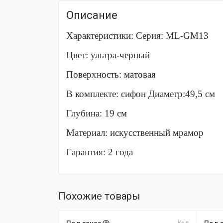
Описание
Характеристики: Серия: ML-GM13
Цвет: ультра-черный
Поверхность: матовая
В комплекте: сифон Диаметр:49,5 см
Глубина: 19 см
Материал: искусственный мрамор
Гарантия: 2 года
Похожие товары