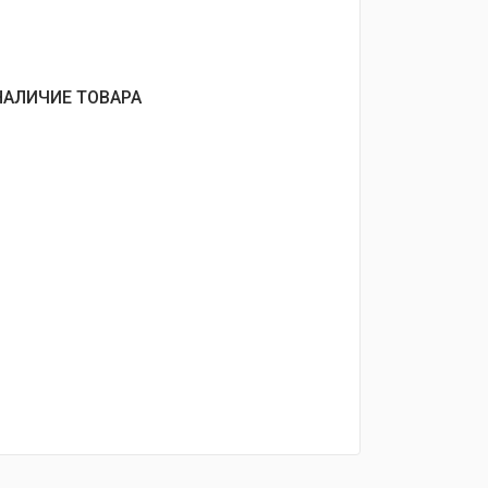
НАЛИЧИЕ ТОВАРА