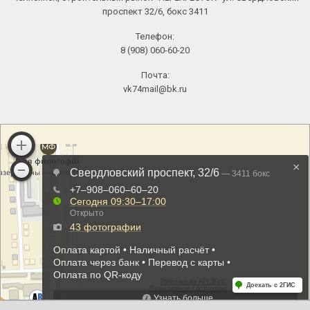
проспект 32/6, бокс 3411
Телефон:
8 (908) 060-60-20
Почта:
vk74mail@bk.ru