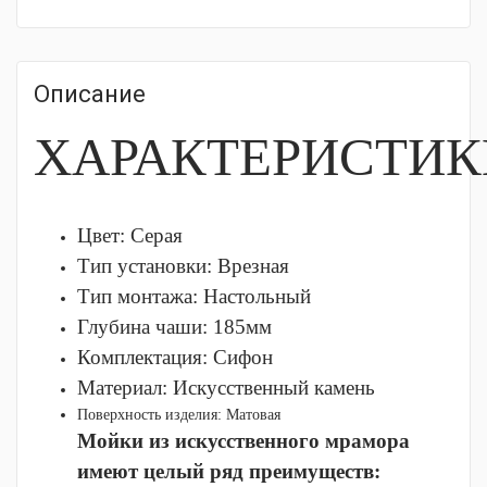
Описание
ХАРАКТЕРИСТИК
Цвет: Серая
Тип установки:
Врезная
Тип монтажа:
Настольный
Глубина чаши:
185мм
Комплектация:
Сифон
Материал:
Искусственный камень
Поверхность изделия:
Матовая
Мойки из искусственного мрамора
имеют целый ряд преимуществ: