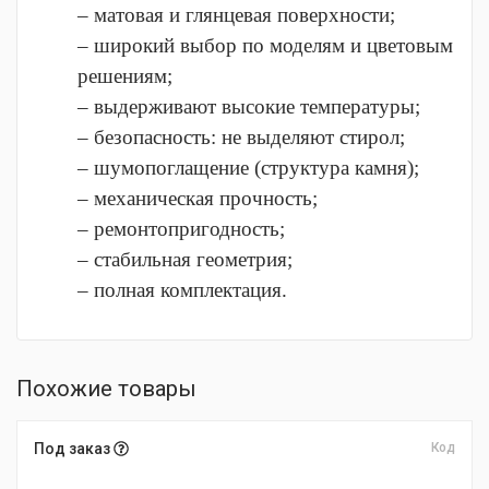
– матовая и глянцевая поверхности;
– широкий выбор по моделям и цветовым
решениям;
– выдерживают высокие температуры;
– безопасность: не выделяют стирол;
– шумопоглащение (структура камня);
– механическая прочность;
– ремонтопригодность;
– стабильная геометрия;
– полная комплектация.
Похожие товары
Под заказ
Код