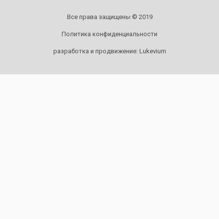
Все права защищены © 2019
Политика конфиденциальности
разработка и продвижение:
Lukevium