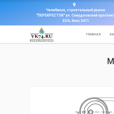
Челябинск, строительный рынок
"ПЕРЕКРЕСТОК" ул. Свердловский проспек
32/6, бокс 3411
ГЛАВНАЯ
КА
М