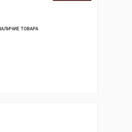
НАЛИЧИЕ ТОВАРА