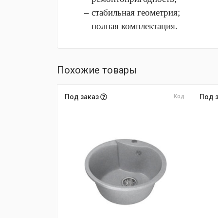
– стабильная геометрия;
– полная комплектация.
Похожие товары
Под заказ
Код
Под 