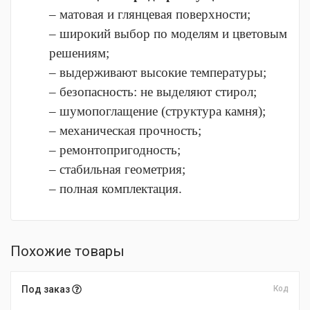
– матовая и глянцевая поверхности;
– широкий выбор по моделям и цветовым
решениям;
– выдерживают высокие температуры;
– безопасность: не выделяют стирол;
– шумопоглащение (структура камня);
– механическая прочность;
– ремонтопригодность;
– стабильная геометрия;
– полная комплектация.
Похожие товары
Под заказ
Код