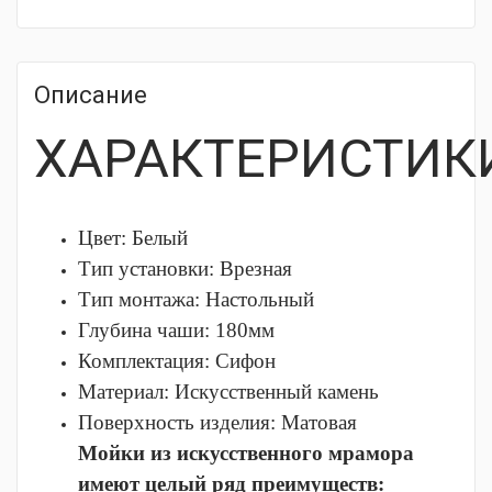
Описание
ХАРАКТЕРИСТИК
Цвет: Белый
Тип установки:
Врезная
Тип монтажа:
Настольный
Глубина чаши:
180мм
Комплектация:
Сифон
Материал:
Искусственный камень
Поверхность изделия:
Матовая
Мойки из искусственного мрамора
имеют целый ряд преимуществ: