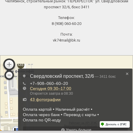
Челябинск, строительный рынок "ПЕРЕКРЕСТОК" ул. Свердловский
проспект 32/6, бокс 3411
Телефон:
8 (908) 060-60-20
Почта:
vk74mail@bk.ru