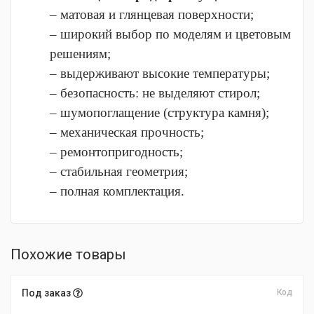
– матовая и глянцевая поверхности;
– широкий выбор по моделям и цветовым
решениям;
– выдерживают высокие температуры;
– безопасность: не выделяют стирол;
– шумопоглащение (структура камня);
– механическая прочность;
– ремонтопригодность;
– стабильная геометрия;
– полная комплектация.
Похожие товары
Под заказ
Код