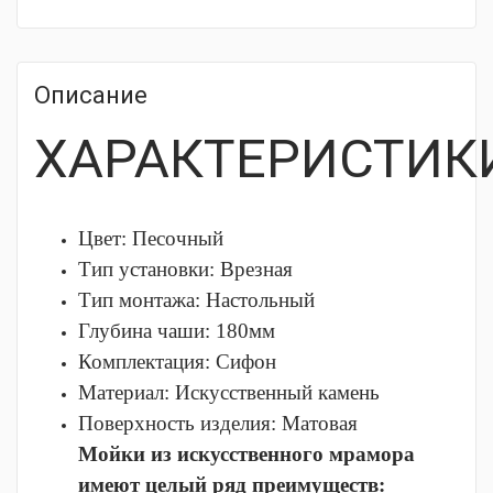
Описание
ХАРАКТЕРИСТИК
Цвет: Песочный
Тип установки:
Врезная
Тип монтажа:
Настольный
Глубина чаши:
180мм
Комплектация:
Сифон
Материал:
Искусственный камень
Поверхность изделия:
Матовая
Мойки из искусственного мрамора
имеют целый ряд преимуществ: