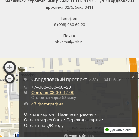
Челябинск, строительный рынок "ПЕРЕКРЕСТОК" ул. Свердловский
проспект 32/6, бокс 3411
Телефон:
8 (908) 060-60-20
Почта:
vk74mail@bk.ru