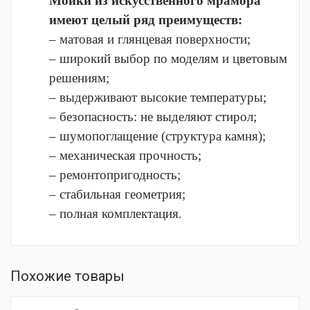
Мойки из искусственного мрамора
имеют целый ряд преимуществ:
– матовая и глянцевая поверхности;
– широкий выбор по моделям и цветовым
решениям;
– выдерживают высокие температуры;
– безопасность: не выделяют стирол;
– шумопоглащение (структура камня);
– механическая прочность;
– ремонтопригодность;
– стабильная геометрия;
– полная комплектация.
Похожие товары