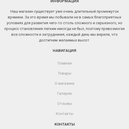
ИНФОРМАЦИЯ
Наш магазин существует уже очень длительный промежуток
времени. За это время мы побывали не в самых благоприятных
условиях для развития чего-то столь сложного и серьезного, но
процесс становления легким никогда не был, поэтому превозмогая
все сложности и затруднения, каждый день мы верили, что
достигнем желаемых высот.
НАВИГАЦИЯ
Главная
Товары
О магазине
Галерея
Отзывы
Контакты
КОНТАКТЫ