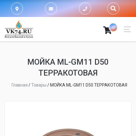
0
МОЙКA ML-GM11 D50
ТЕРРАКОТОВАЯ
Главная
/
Товары
/
МОЙКA ML-GM11 D50 ТЕРРАКОТОВАЯ