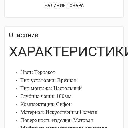
НАЛИЧИЕ ТОВАРА
Описание
ХАРАКТЕРИСТИК
Цвет: Терракот
Тип установки:
Врезная
Тип монтажа:
Настольный
Глубина чаши:
180мм
Комплектация:
Сифон
Материал:
Искусственный камень
Поверхность изделия:
Матовая