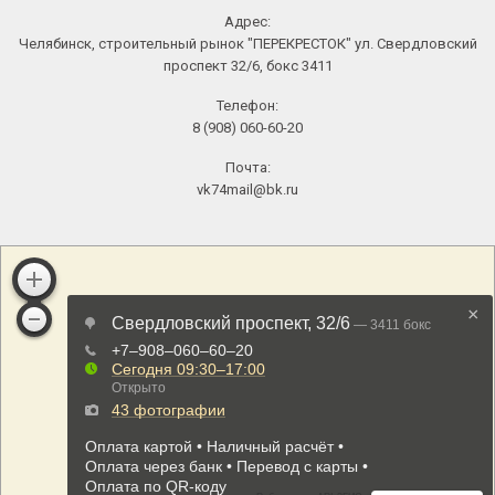
Адрес:
Челябинск, строительный рынок "ПЕРЕКРЕСТОК" ул. Свердловский
проспект 32/6, бокс 3411
Телефон:
8 (908) 060-60-20
Почта:
vk74mail@bk.ru