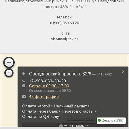
Челябинск, строительный рынок "ПЕРЕКРЕСТОК" ул. Свердловский
проспект 32/6, бокс 3411
Телефон:
8 (908) 060-60-20
Почта:
vk74mail@bk.ru