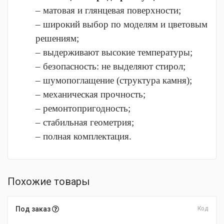
– матовая и глянцевая поверхности;
– широкий выбор по моделям и цветовым
решениям;
– выдерживают высокие температуры;
– безопасность: не выделяют стирол;
– шумопоглащение (структура камня);
– механическая прочность;
– ремонтопригодность;
– стабильная геометрия;
– полная комплектация.
Похожие товары
Под заказ
Код