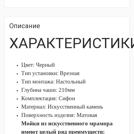
Описание
ХАРАКТЕРИСТИК
Цвет: Черный
Тип установки:
Врезная
Тип монтажа:
Настольный
Глубина чаши:
210мм
Комплектация:
Сифон
Материал:
Искусственный камень
Поверхность изделия:
Матовая
Мойки из искусственного мрамора
имеют целый ряд преимуществ: