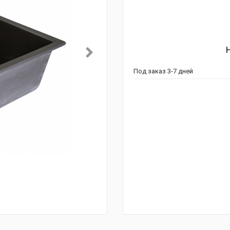
Под заказ 3-7 дней