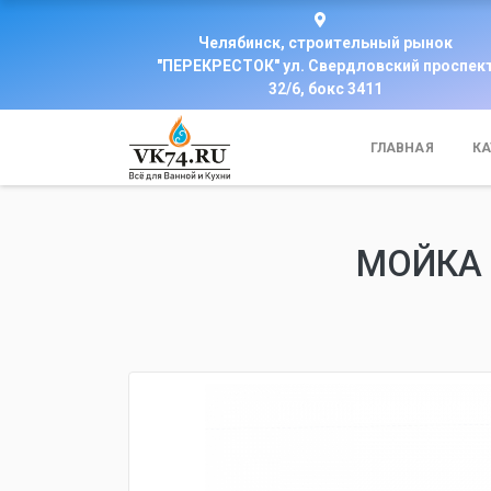
Челябинск, строительный рынок
"ПЕРЕКРЕСТОК" ул. Свердловский проспек
32/6, бокс 3411
ГЛАВНАЯ
КА
МОЙКА 