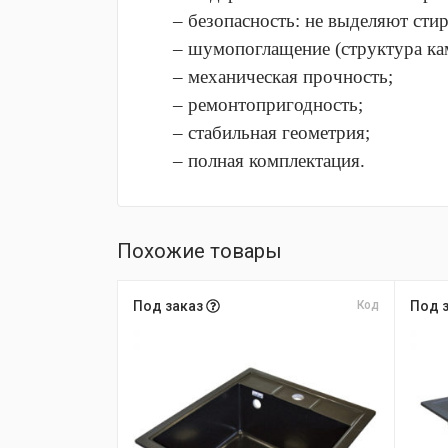
– безопасность: не выделяют стир
– шумопоглащение (структура ка
– механическая прочность;
– ремонтопригодность;
– стабильная геометрия;
– полная комплектация.
Похожие товары
Под заказ
Код
Под 