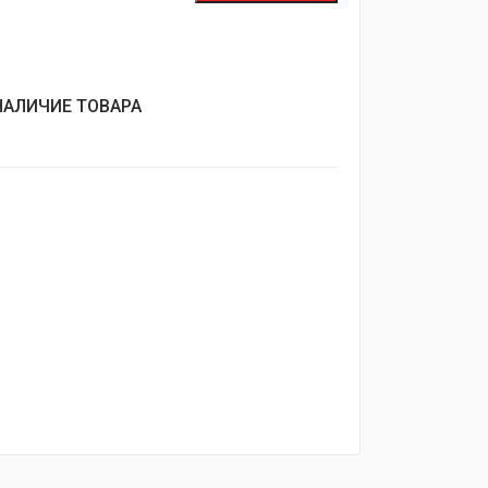
НАЛИЧИЕ ТОВАРА