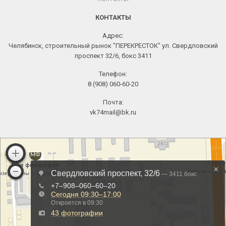
КОНТАКТЫ
Адрес:
Челябинск, строительный рынок "ПЕРЕКРЕСТОК" ул. Свердловский
проспект 32/6, бокс 3411
Телефон:
8 (908) 060-60-20
Почта:
vk74mail@bk.ru