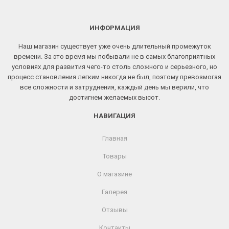
ИНФОРМАЦИЯ
Наш магазин существует уже очень длительный промежуток
времени. За это время мы побывали не в самых благоприятных
условиях для развития чего-то столь сложного и серьезного, но
процесс становления легким никогда не был, поэтому превозмогая
все сложности и затруднения, каждый день мы верили, что
достигнем желаемых высот.
НАВИГАЦИЯ
Главная
Товары
О магазине
Галерея
Отзывы
Контакты