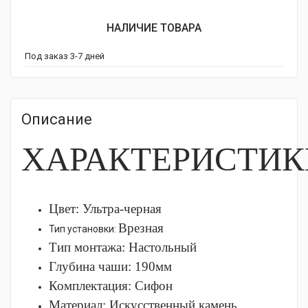
НАЛИЧИЕ ТОВАРА
Под заказ 3-7 дней
Описание
ХАРАКТЕРИСТИК
Цвет: Ультра-черная
Врезная
Тип установки:
Тип монтажа:
Настольный
Глубина чаши: 190
мм
Комплектация:
Сифон
Материал:
Искусственный камень