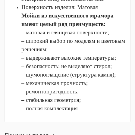
Поверхность изделия:
Матовая
Мойки из искусственного мрамора
имеют целый ряд преимуществ:
– матовая и глянцевая поверхности;
– широкий выбор по моделям и цветовым
решениям;
– выдерживают высокие температуры;
– безопасность: не выделяют стирол;
– шумопоглащение (структура камня);
– механическая прочность;
– ремонтопригодность;
– стабильная геометрия;
– полная комплектация.