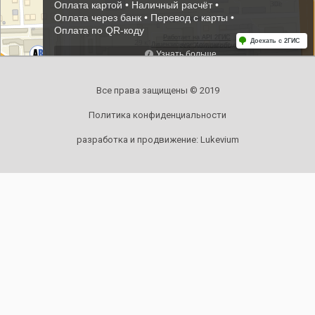
Все права защищены © 2019
Политика конфиденциальности
разработка и продвижение:
Lukevium