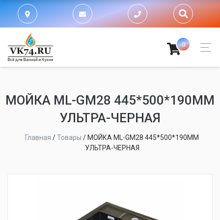
0
МОЙКА ML-GM28 445*500*190ММ
УЛЬТРА-ЧЕРНАЯ
Главная
/
Товары
/
МОЙКА ML-GM28 445*500*190ММ
УЛЬТРА-ЧЕРНАЯ