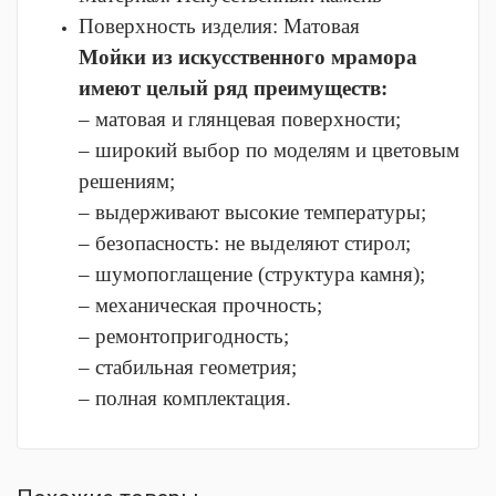
Поверхность изделия:
Матовая
Мойки из искусственного мрамора
имеют целый ряд преимуществ:
– матовая и глянцевая поверхности;
– широкий выбор по моделям и цветовым
решениям;
– выдерживают высокие температуры;
– безопасность: не выделяют стирол;
– шумопоглащение (структура камня);
– механическая прочность;
– ремонтопригодность;
– стабильная геометрия;
– полная комплектация.