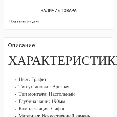
НАЛИЧИЕ ТОВАРА
Под заказ 3-7 дгнй
Описание
ХАРАКТЕРИСТИК
Цвет: Графит
Тип установки:
Врезная
Тип монтажа:
Настольный
Глубина чаши:
190мм
Комплектация:
Сифон
Материал:
Искусственный камень