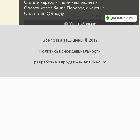
Все права защищены © 2019
Политика конфиденциальности
разработка и продвижение:
Lukevium