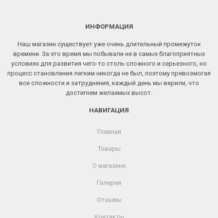
ИНФОРМАЦИЯ
Наш магазин существует уже очень длительный промежуток
времени. За это время мы побывали не в самых благоприятных
условиях для развития чего-то столь сложного и серьезного, но
процесс становления легким никогда не был, поэтому превозмогая
все сложности и затруднения, каждый день мы верили, что
достигнем желаемых высот.
НАВИГАЦИЯ
Главная
Товары
О магазине
Галерея
Отзывы
Контакты