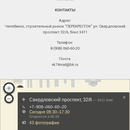
КОНТАКТЫ
Адрес:
Челябинск, строительный рынок "ПЕРЕКРЕСТОК" ул. Свердловский
проспект 32/6, бокс 3411
Телефон:
8 (908) 060-60-20
Почта:
vk74mail@bk.ru