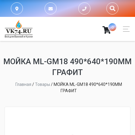
0
МОЙКА ML-GM18 490*640*190ММ
ГРАФИТ
Главная
/
Товары
/
МОЙКА ML-GM18 490*640*190ММ
ГРАФИТ