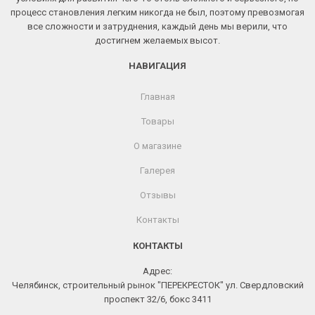
процесс становления легким никогда не был, поэтому превозмогая
все сложности и затруднения, каждый день мы верили, что
достигнем желаемых высот.
НАВИГАЦИЯ
Главная
Товары
О магазине
Галерея
Отзывы
Контакты
КОНТАКТЫ
Адрес:
Челябинск, строительный рынок "ПЕРЕКРЕСТОК" ул. Свердловский
проспект 32/6, бокс 3411