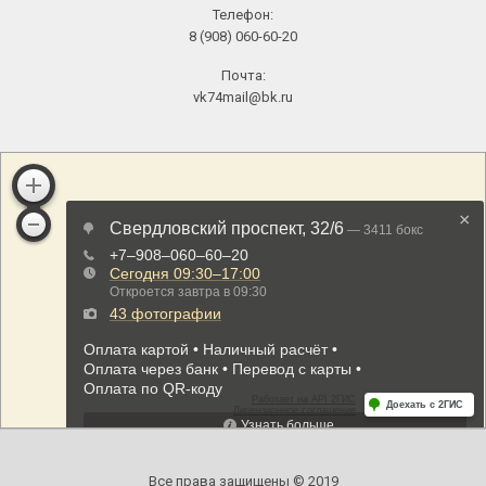
Телефон:
8 (908) 060-60-20
Почта:
vk74mail@bk.ru
Все права защищены © 2019