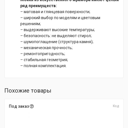
ряд преимуществ:
– матовая и глянцевая поверхности;
– широкий выбор по моделям и цветовым
решениям;
– выдерживают высокие температуры;
– безопасность: не выделяют стирол;
– шумопоглащение (структура камня);
– механическая прочность;
– ремонтопригодность;
– стабильная геометрия;
– полная комплектация.
Похожие товары
Под заказ
Код