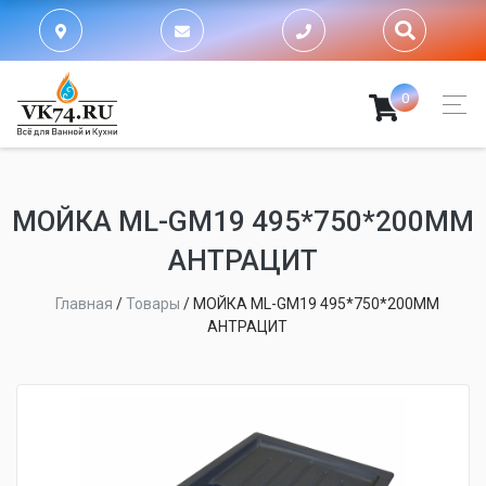
0
МОЙКА ML-GM19 495*750*200ММ
АНТРАЦИТ
Главная
/
Товары
/
МОЙКА ML-GM19 495*750*200ММ
АНТРАЦИТ